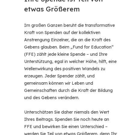
etwas Größerem
Im großen Ganzen beruht die transformative
Kraft von Spenden auf der kollektiven
Anstrengung Einzelner, die an die Kraft des
Gebens glauben. Beim „Fund for Education“
(FFE) zählt jede kleine Spende – und Ihre
Unterstützung, egal in welcher Höhe, hilft, eine
Wellenwirkung des positiven Wandels zu
erzeugen. Jeder Spender zählt, und
gemeinsam können wir Leben und
Gemeinschaften durch die Kraft der Bildung
und des Gebens verändern.
Unterschätzen Sie daher niemals den Wert
Ihres Beitrags. Spenden Sie noch heute an
FFE und bewirken Sie einen Unterschied –
werden Sie Teil von etwas Größerem, denn Ihr