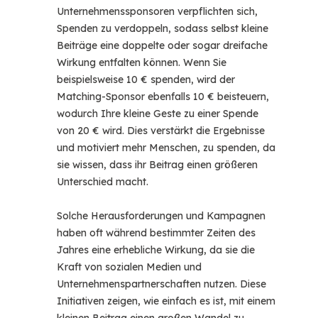
Unternehmenssponsoren verpflichten sich,
Spenden zu verdoppeln, sodass selbst kleine
Beiträge eine doppelte oder sogar dreifache
Wirkung entfalten können. Wenn Sie
beispielsweise 10 € spenden, wird der
Matching-Sponsor ebenfalls 10 € beisteuern,
wodurch Ihre kleine Geste zu einer Spende
von 20 € wird. Dies verstärkt die Ergebnisse
und motiviert mehr Menschen, zu spenden, da
sie wissen, dass ihr Beitrag einen größeren
Unterschied macht.
Solche Herausforderungen und Kampagnen
haben oft während bestimmter Zeiten des
Jahres eine erhebliche Wirkung, da sie die
Kraft von sozialen Medien und
Unternehmenspartnerschaften nutzen. Diese
Initiativen zeigen, wie einfach es ist, mit einem