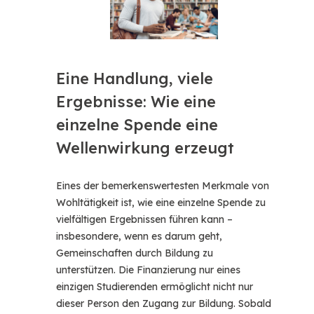
Eine Handlung, viele
Ergebnisse: Wie eine
einzelne Spende eine
Wellenwirkung erzeugt
Eines der bemerkenswertesten Merkmale von
Wohltätigkeit ist, wie eine einzelne Spende zu
vielfältigen Ergebnissen führen kann –
insbesondere, wenn es darum geht,
Gemeinschaften durch Bildung zu
unterstützen. Die Finanzierung nur eines
einzigen Studierenden ermöglicht nicht nur
dieser Person den Zugang zur Bildung. Sobald