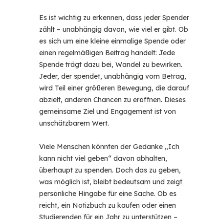
Es ist wichtig zu erkennen, dass jeder Spender
zählt – unabhängig davon, wie viel er gibt. Ob
es sich um eine kleine einmalige Spende oder
einen regelmäßigen Beitrag handelt: Jede
Spende trägt dazu bei, Wandel zu bewirken.
Jeder, der spendet, unabhängig vom Betrag,
wird Teil einer größeren Bewegung, die darauf
abzielt, anderen Chancen zu eröffnen. Dieses
gemeinsame Ziel und Engagement ist von
unschätzbarem Wert.
Viele Menschen könnten der Gedanke „Ich
kann nicht viel geben“ davon abhalten,
überhaupt zu spenden. Doch das zu geben,
was möglich ist, bleibt bedeutsam und zeigt
persönliche Hingabe für eine Sache. Ob es
reicht, ein Notizbuch zu kaufen oder einen
Studierenden für ein Jahr zu unterstützen –