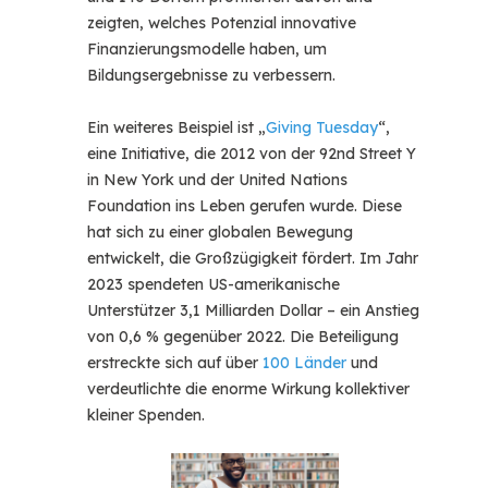
zeigten, welches Potenzial innovative
Finanzierungsmodelle haben, um
Bildungsergebnisse zu verbessern.
Ein weiteres Beispiel ist
„
Giving Tuesday
“
,
eine Initiative, die 2012 von der 92nd Street Y
in New York und der United Nations
Foundation ins Leben gerufen wurde. Diese
hat sich zu einer globalen Bewegung
entwickelt, die Großzügigkeit fördert. Im Jahr
2023 spendeten US-amerikanische
Unterstützer 3,1 Milliarden Dollar – ein Anstieg
von 0,6 % gegenüber 2022. Die Beteiligung
erstreckte sich auf über
100 Länder
und
verdeutlichte die enorme Wirkung kollektiver
kleiner Spenden.