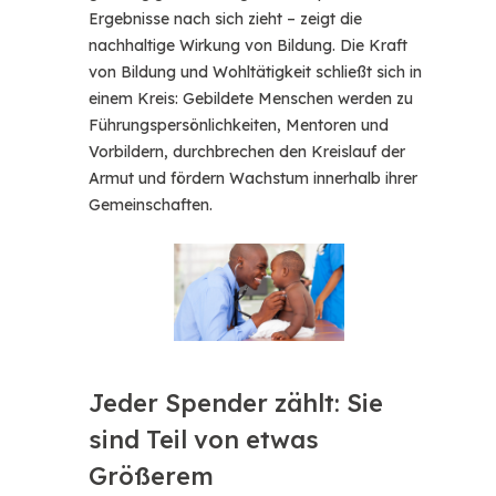
Ergebnisse nach sich zieht – zeigt die
nachhaltige Wirkung von Bildung. Die Kraft
von Bildung und Wohltätigkeit schließt sich in
einem Kreis: Gebildete Menschen werden zu
Führungspersönlichkeiten, Mentoren und
Vorbildern, durchbrechen den Kreislauf der
Armut und fördern Wachstum innerhalb ihrer
Gemeinschaften.
Jeder Spender zählt: Sie
sind Teil von etwas
Größerem