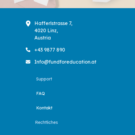
Hafferlstrasse 7,
4020 Linz,
Austria
+43 9877 890
Info@fundforeducation.at
Support
FAQ
Kontakt
Rechtliches