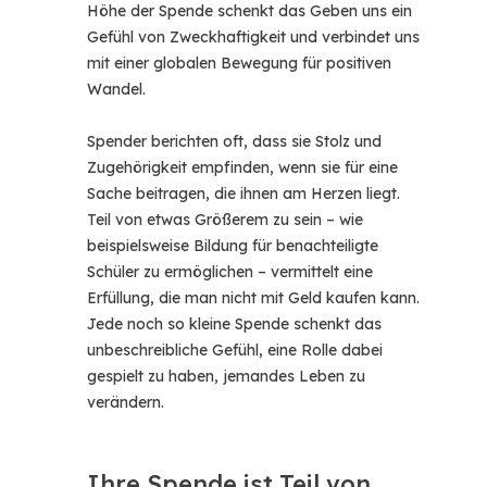
Höhe der Spende schenkt das Geben uns ein
Gefühl von Zweckhaftigkeit und verbindet uns
mit einer globalen Bewegung für positiven
Wandel.
Spender berichten oft, dass sie Stolz und
Zugehörigkeit empfinden, wenn sie für eine
Sache beitragen, die ihnen am Herzen liegt.
Teil von etwas Größerem zu sein – wie
beispielsweise Bildung für benachteiligte
Schüler zu ermöglichen – vermittelt eine
Erfüllung, die man nicht mit Geld kaufen kann.
Jede noch so kleine Spende schenkt das
unbeschreibliche Gefühl, eine Rolle dabei
gespielt zu haben, jemandes Leben zu
verändern.
Ihre Spende ist Teil von