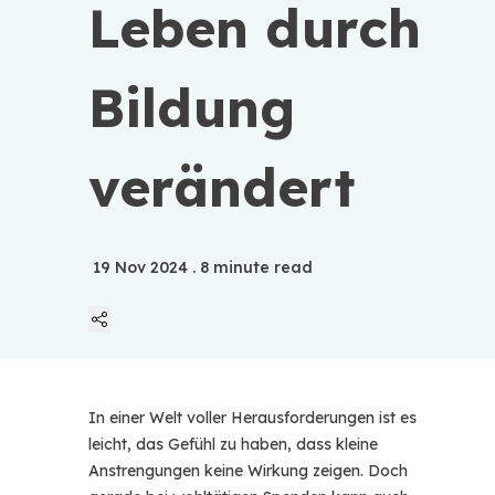
Leben durch
Bildung
verändert
19 Nov 2024
. 8 minute read
Linkedin
In einer Welt voller Herausforderungen ist es
Twitter
leicht, das Gefühl zu haben, dass kleine
Anstrengungen keine Wirkung zeigen. Doch