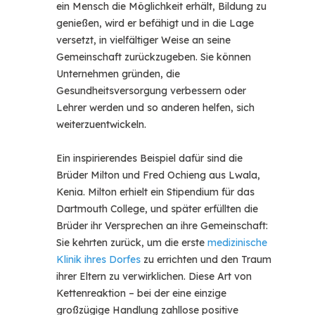
ein Mensch die Möglichkeit erhält, Bildung zu
genießen, wird er befähigt und in die Lage
versetzt, in vielfältiger Weise an seine
Gemeinschaft zurückzugeben. Sie können
Unternehmen gründen, die
Gesundheitsversorgung verbessern oder
Lehrer werden und so anderen helfen, sich
weiterzuentwickeln.
Ein inspirierendes Beispiel dafür sind die
Brüder Milton und Fred Ochieng aus Lwala,
Kenia. Milton erhielt ein Stipendium für das
Dartmouth College, und später erfüllten die
Brüder ihr Versprechen an ihre Gemeinschaft:
Sie kehrten zurück, um die erste
medizinische
Klinik ihres Dorfes
zu errichten und den Traum
ihrer Eltern zu verwirklichen. Diese Art von
Kettenreaktion – bei der eine einzige
großzügige Handlung zahllose positive