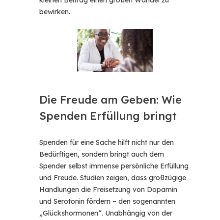
kleinen Beitrag einen großen Wandel zu
bewirken.
Die Freude am Geben: Wie
Spenden Erfüllung bringt
Spenden für eine Sache hilft nicht nur den
Bedürftigen, sondern bringt auch dem
Spender selbst immense persönliche Erfüllung
und Freude. Studien zeigen, dass großzügige
Handlungen die Freisetzung von Dopamin
und Serotonin fördern – den sogenannten
„Glückshormonen“. Unabhängig von der