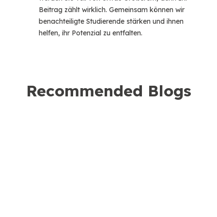
Beitrag zählt wirklich. Gemeinsam können wir
benachteiligte Studierende stärken und ihnen
helfen, ihr Potenzial zu entfalten.
Recommended Blogs