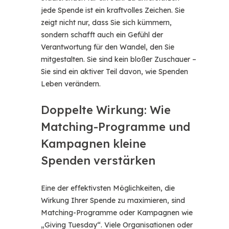
jede Spende ist ein kraftvolles Zeichen. Sie
zeigt nicht nur, dass Sie sich kümmern,
sondern schafft auch ein Gefühl der
Verantwortung für den Wandel, den Sie
mitgestalten. Sie sind kein bloßer Zuschauer –
Sie sind ein aktiver Teil davon, wie Spenden
Leben verändern.
Doppelte Wirkung: Wie
Matching-Programme und
Kampagnen kleine
Spenden verstärken
Eine der effektivsten Möglichkeiten, die
Wirkung Ihrer Spende zu maximieren, sind
Matching-Programme oder Kampagnen wie
„Giving Tuesday“. Viele Organisationen oder