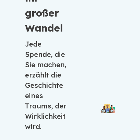
großer
Wandel
Jede
Spende, die
Sie machen,
erzählt die
Geschichte
eines
Traums, der
Wirklichkeit
wird.