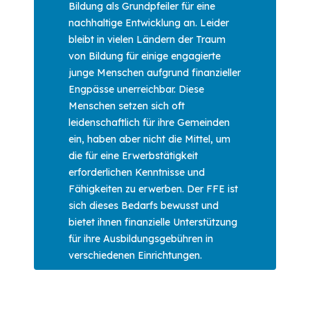
Bildung als Grundpfeiler für eine
nachhaltige Entwicklung an. Leider
bleibt in vielen Ländern der Traum
von Bildung für einige engagierte
junge Menschen aufgrund finanzieller
Engpässe unerreichbar. Diese
Menschen setzen sich oft
leidenschaftlich für ihre Gemeinden
ein, haben aber nicht die Mittel, um
die für eine Erwerbstätigkeit
erforderlichen Kenntnisse und
Fähigkeiten zu erwerben. Der FFE ist
sich dieses Bedarfs bewusst und
bietet ihnen finanzielle Unterstützung
für ihre Ausbildungsgebühren in
verschiedenen Einrichtungen.