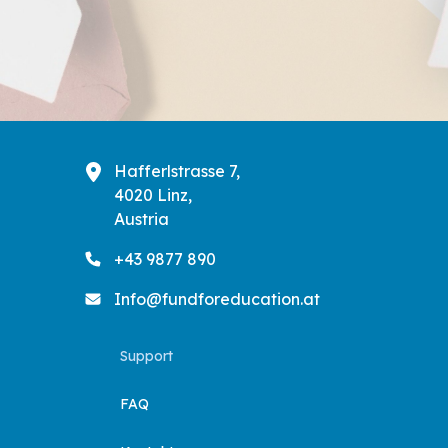
Hafferlstrasse 7,
4020 Linz,
Austria
+43 9877 890
Info@fundforeducation.at
Support
FAQ