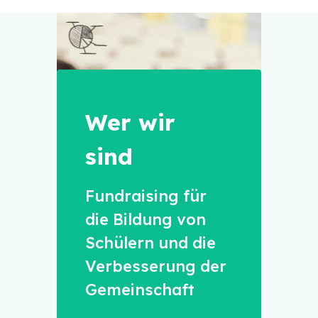
Wer wir
sind
Fundraising für
die Bildung von
Schülern und die
Verbesserung der
Gemeinschaft