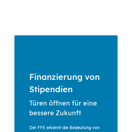
Finanzierung von
Stipendien
Türen öffnen für eine
bessere Zukunft
Der FFE erkennt die Bedeutung von