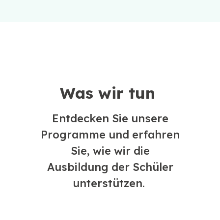
Was wir tun
Entdecken Sie unsere
Programme und erfahren
Sie, wie wir die
Ausbildung der Schüler
unterstützen.