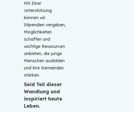
Mit Ihrer
Unterstützung
können wir
Stipendien vergeben,
Möglichkeiten
schaffen und
wichtige Ressourcen
anbieten, die junge
Menschen ausbilden
und ihre Gemeinden
stärken.
Seid Teil dieser
Wandlung und
inspiriert heute
Leben.