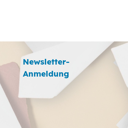
Newsletter-
Anmeldung