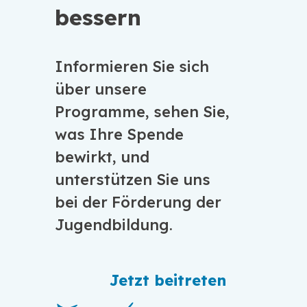
bessern
Informieren Sie sich
über unsere
Programme, sehen Sie,
was Ihre Spende
bewirkt, und
unterstützen Sie uns
bei der Förderung der
Jugendbildung.
Jetzt beitreten