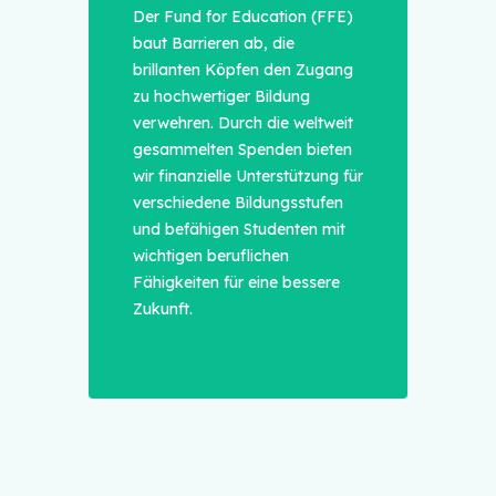
Der Fund for Education (FFE)
baut Barrieren ab, die
brillanten Köpfen den Zugang
zu hochwertiger Bildung
verwehren. Durch die weltweit
gesammelten Spenden bieten
wir finanzielle Unterstützung für
verschiedene Bildungsstufen
und befähigen Studenten mit
wichtigen beruflichen
Fähigkeiten für eine bessere
Zukunft.