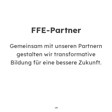
FFE-Partner
Gemeinsam mit unseren Partnern
gestalten wir transformative
Bildung für eine bessere Zukunft.