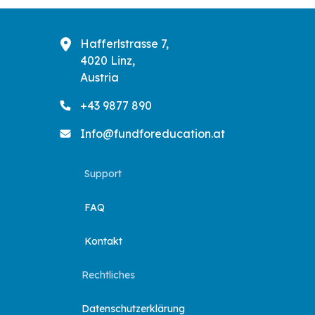
Hafferlstrasse 7,
4020 Linz,
Austria
+43 9877 890
Info@fundforeducation.at
Support
FAQ
Kontakt
Rechtliches
Datenschutzerklärung