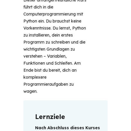
Dieser anfängerfreundliche Kurs
führt dich in die
Computerprogrammierung mit
Python ein. Du brauchst keine
Vorkenntnisse. Du lernst, Python
zu installieren, dein erstes
Programm zu schreiben und die
wichtigsten Grundlagen zu
verstehen – Variablen,
Funktionen und Schleifen. Am
Ende bist du bereit, dich an
komplexere
Programmieraufgaben zu
wagen.
Lernziele
Nach Abschluss dieses Kurses 