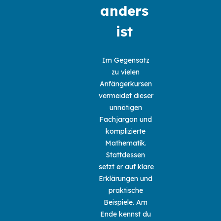
anders 
ist 
Im Gegensatz 
zu vielen 
Anfängerkursen 
vermeidet dieser 
unnötigen 
Fachjargon und 
komplizierte 
Mathematik. 
Stattdessen 
setzt er auf klare 
Erklärungen und 
praktische 
Beispiele. Am 
Ende kennst du 