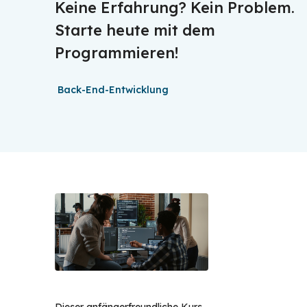
Keine Erfahrung? Kein Problem.
Starte heute mit dem
Programmieren!
Back-End-Entwicklung