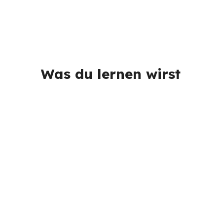
Was du lernen wirst