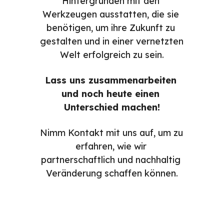
Hintergründen mit den 
Werkzeugen ausstatten, die sie 
benötigen, um ihre Zukunft zu 
gestalten und in einer vernetzten 
Welt erfolgreich zu sein.
Lass uns zusammenarbeiten 
und noch heute einen 
Unterschied machen!
Nimm Kontakt mit uns auf, um zu 
erfahren, wie wir 
partnerschaftlich und nachhaltig 
Veränderung schaffen können.