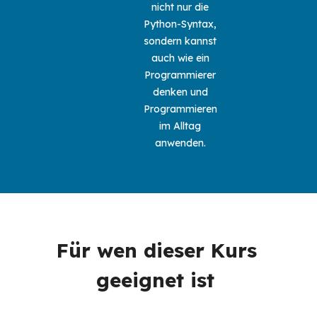
nicht nur die 
Python-Syntax, 
sondern kannst 
auch wie ein 
Programmierer 
denken und 
Programmieren 
im Alltag 
anwenden. 
Für wen dieser Kurs 
geeignet ist 