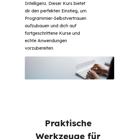
Intelligenz. Dieser Kurs bietet 
dir den perfekten Einstieg, um 
Programmier-Selbstvertrauen 
aufzubauen und dich auf 
fortgeschrittene Kurse und 
echte Anwendungen 
vorzubereiten. 
Praktische 
Werkzeuge für 