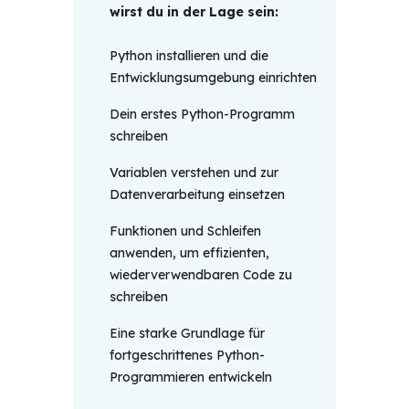
wirst du in der Lage sein: 
Python installieren und die
Entwicklungsumgebung einrichten
Dein erstes Python-Programm
schreiben
Variablen verstehen und zur
Datenverarbeitung einsetzen
Funktionen und Schleifen
anwenden, um effizienten,
wiederverwendbaren Code zu
schreiben
Eine starke Grundlage für
fortgeschrittenes Python-
Programmieren entwickeln