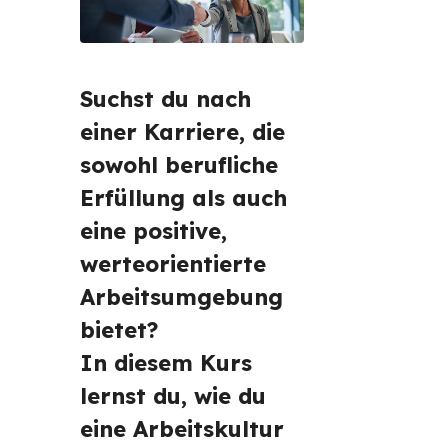
Suchst du nach 
einer Karriere, die 
sowohl berufliche 
Erfüllung als auch 
eine positive, 
werteorientierte 
Arbeitsumgebung 
bietet?
In diesem Kurs 
lernst du, wie du 
eine Arbeitskultur 