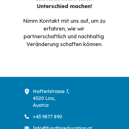
Unterschied machen!
Nimm Kontakt mit uns auf, um zu 
erfahren, wie wir 
partnerschaftlich und nachhaltig 
Veränderung schaffen können.
Hafferlstrasse 7,
4020 Linz,
Austria
+43 9877 890
Info@fundforeducation.at