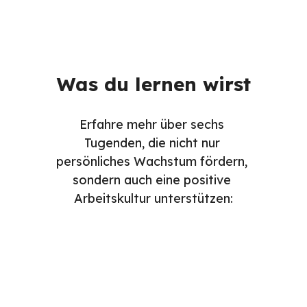
Was du lernen wirst
Erfahre mehr über sechs 
Tugenden, die nicht nur 
persönliches Wachstum fördern, 
sondern auch eine positive 
Arbeitskultur unterstützen: