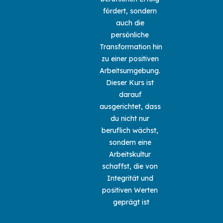
fördert, sondern 
auch die 
persönliche 
Transformation hin 
zu einer positiven 
Arbeitsumgebung. 
Dieser Kurs ist 
darauf 
ausgerichtet, dass 
du nicht nur 
beruflich wächst, 
sondern eine 
Arbeitskultur 
schaffst, die von 
Integrität und 
positiven Werten 
geprägt ist