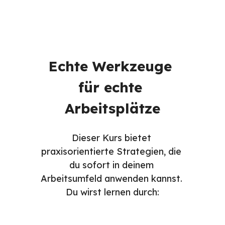
Echte Werkzeuge 
für echte 
Arbeitsplätze
Dieser Kurs bietet 
praxisorientierte Strategien, die 
du sofort in deinem 
Arbeitsumfeld anwenden kannst. 
Du wirst lernen durch: