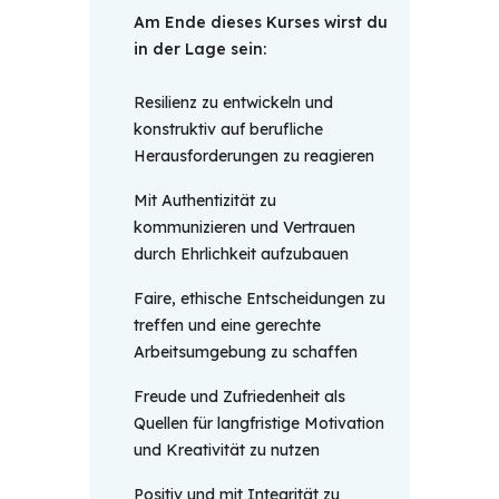
Am Ende dieses Kurses wirst du 
in der Lage sein:
Resilienz zu entwickeln und
konstruktiv auf berufliche
Herausforderungen zu reagieren
Mit Authentizität zu
kommunizieren und Vertrauen
durch Ehrlichkeit aufzubauen
Faire, ethische Entscheidungen zu
treffen und eine gerechte
Arbeitsumgebung zu schaffen
Freude und Zufriedenheit als
Quellen für langfristige Motivation
und Kreativität zu nutzen
Positiv und mit Integrität zu