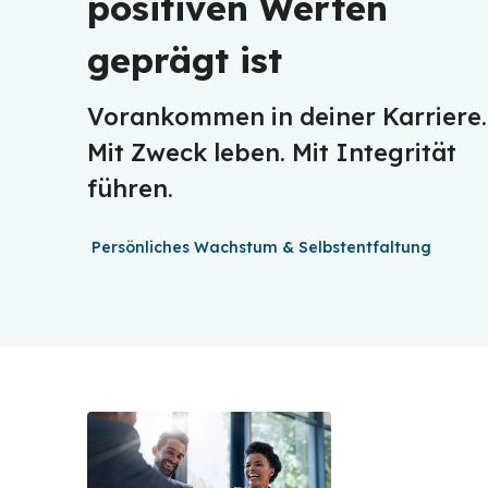
positiven Werten
geprägt ist
Vorankommen in deiner Karriere.
Mit Zweck leben. Mit Integrität
führen.
Persönliches Wachstum & Selbstentfaltung