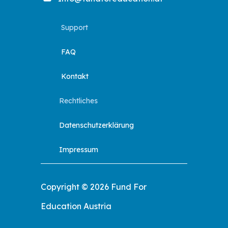
Support
FAQ
Kontakt
Rechtliches
Datenschutzerklärung
Impressum
Copyright © 2026 Fund For
Education Austria