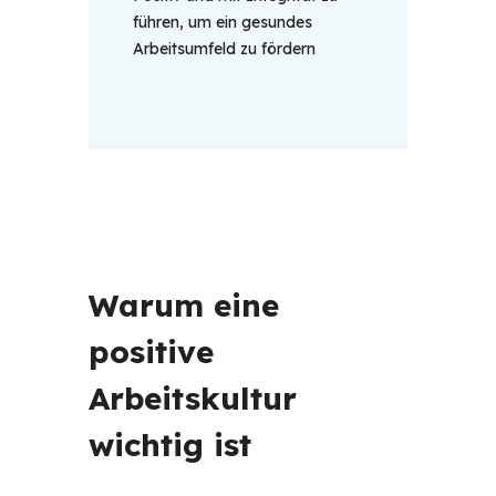
führen, um ein gesundes
Arbeitsumfeld zu fördern
Warum eine 
positive 
Arbeitskultur 
wichtig ist