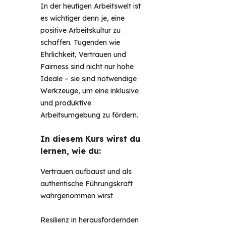
In der heutigen Arbeitswelt ist 
es wichtiger denn je, eine 
positive Arbeitskultur zu 
schaffen. Tugenden wie 
Ehrlichkeit, Vertrauen und 
Fairness sind nicht nur hohe 
Ideale – sie sind notwendige 
Werkzeuge, um eine inklusive 
und produktive 
Arbeitsumgebung zu fördern.
In diesem Kurs wirst du
lernen, wie du:
Vertrauen aufbaust und als
authentische Führungskraft
wahrgenommen wirst
Resilienz in herausfordernden