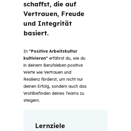
schaffst, die auf 
Vertrauen, Freude 
und Integrität 
basiert.
In 
"Positive Arbeitskultur 
kultivieren"
 erfährst du, wie du 
in deinem Berufsleben positive 
Werte wie Vertrauen und 
Resilienz förderst, um nicht nur 
deinen Erfolg, sondern auch das 
Wohlbefinden deines Teams zu 
steigern.
Lernziele