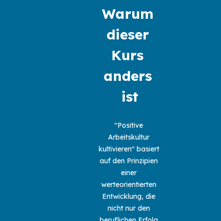
Warum 
dieser 
Kurs 
anders 
ist
"Positive 
Arbeitskultur 
kultivieren" basiert 
auf den Prinzipien 
einer 
werteorientierten 
Entwicklung, die 
nicht nur den 
beruflichen Erfolg 