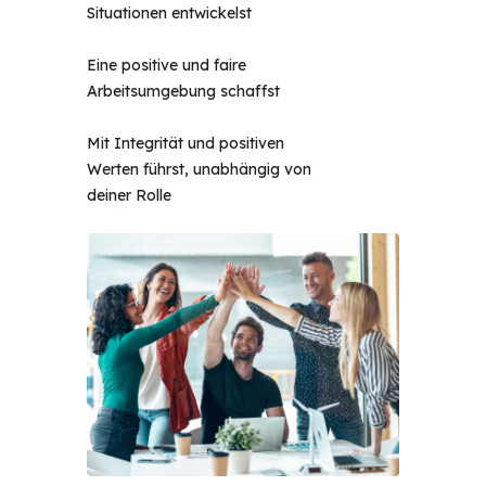
Situationen entwickelst
Eine positive und faire
Arbeitsumgebung schaffst
Mit Integrität und positiven
Werten führst, unabhängig von
deiner Rolle