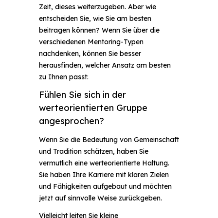
Zeit, dieses weiterzugeben. Aber wie
entscheiden Sie, wie Sie am besten
beitragen können? Wenn Sie über die
verschiedenen Mentoring-Typen
nachdenken, können Sie besser
herausfinden, welcher Ansatz am besten
zu Ihnen passt:
Fühlen Sie sich in der
werteorientierten Gruppe
angesprochen?
Wenn Sie die Bedeutung von Gemeinschaft
und Tradition schätzen, haben Sie
vermutlich eine werteorientierte Haltung.
Sie haben Ihre Karriere mit klaren Zielen
und Fähigkeiten aufgebaut und möchten
jetzt auf sinnvolle Weise zurückgeben.
Vielleicht leiten Sie kleine