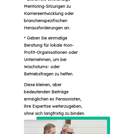
Mentoring-Sitzungen zu
Karriereentwicklung oder
branchenspezifischen
Herausforderungen an.
•
Geben Sie einmalige
Beratung für lokale Non-
Profit-Organisationen oder
Unternehmen, um bei
Wachstums- oder
Betriebsfragen zu helfen.
Diese kleinen, aber
bedeutenden Beiträge
ermöglichen es Pensionisten,
ihre Expertise weiterzugeben,
ohne sich langfristig zu binden.