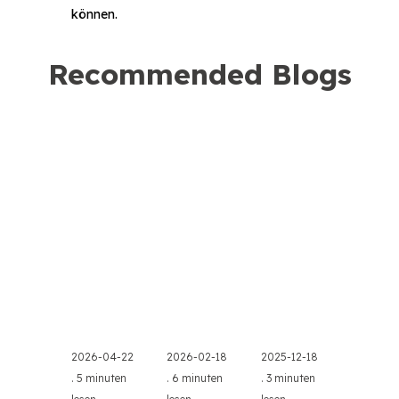
können.
Recommended Blogs
2026-04-22
2026-02-18
2025-12-18
.
5 minuten
.
6 minuten
.
3 minuten