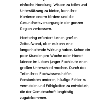
einfache Handlung, Wissen zu teilen und
Unterstützung zu bieten, kann ihre
Karrieren enorm fördern und die
Gesundheitsversorgung in der ganzen
Region verbessern.
Mentoring erfordert keinen großen
Zeitaufwand, aber es kann eine
langanhaltende Wirkung haben. Schon ein
paar Stunden pro Woche oder Monat
können im Leben junger Fachleute einen
großen Unterschied machen. Durch das
Teilen ihres Fachwissens helfen
Pensionisten anderen, häufige Fehler zu
vermeiden und Fähigkeiten zu entwickeln,
die der Gemeinschaft langfristig
zugutekommen.