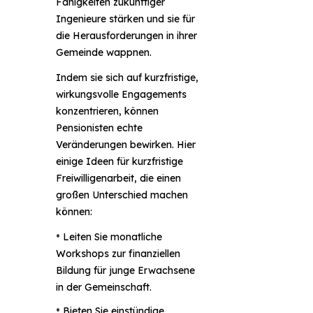
Fähigkeiten zukünftiger
Ingenieure stärken und sie für
die Herausforderungen in ihrer
Gemeinde wappnen.
Indem sie sich auf kurzfristige,
wirkungsvolle Engagements
konzentrieren, können
Pensionisten echte
Veränderungen bewirken. Hier
einige Ideen für kurzfristige
Freiwilligenarbeit, die einen
großen Unterschied machen
können:
•
Leiten Sie monatliche
Workshops zur finanziellen
Bildung für junge Erwachsene
in der Gemeinschaft.
•
Bieten Sie einstündige