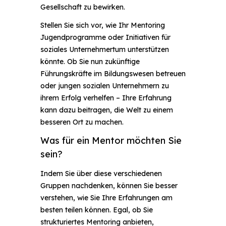
Gesellschaft zu bewirken.
Stellen Sie sich vor, wie Ihr Mentoring
Jugendprogramme oder Initiativen für
soziales Unternehmertum unterstützen
könnte. Ob Sie nun zukünftige
Führungskräfte im Bildungswesen betreuen
oder jungen sozialen Unternehmern zu
ihrem Erfolg verhelfen – Ihre Erfahrung
kann dazu beitragen, die Welt zu einem
besseren Ort zu machen.
Was für ein Mentor möchten Sie
sein?
Indem Sie über diese verschiedenen
Gruppen nachdenken, können Sie besser
verstehen, wie Sie Ihre Erfahrungen am
besten teilen können. Egal, ob Sie
strukturiertes Mentoring anbieten,