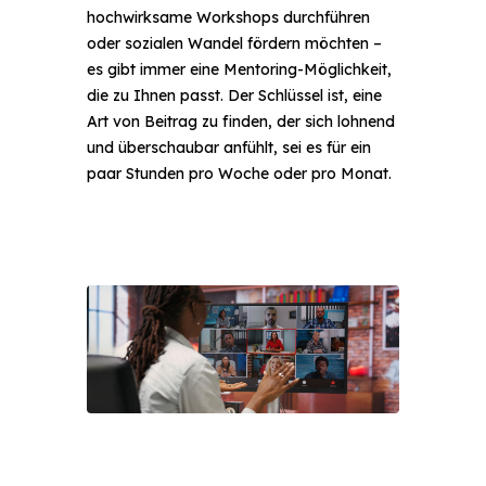
hochwirksame Workshops durchführen
oder sozialen Wandel fördern möchten –
es gibt immer eine Mentoring-Möglichkeit,
die zu Ihnen passt. Der Schlüssel ist, eine
Art von Beitrag zu finden, der sich lohnend
und überschaubar anfühlt, sei es für ein
paar Stunden pro Woche oder pro Monat.