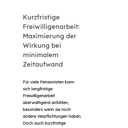
Kurzfristige
Freiwilligenarbeit:
Maximierung der
Wirkung bei
minimalem
Zeitaufwand
Für viele Pensionisten kann
sich langfristige
Freiwilligenarbeit
überwältigend anfühlen,
besonders wenn sie noch
andere Verpflichtungen haben.
Doch auch kurzfristige