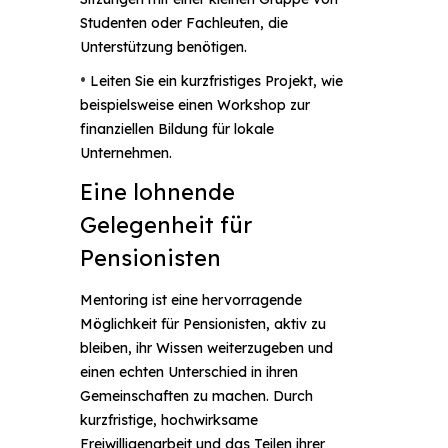
Studenten oder Fachleuten, die
Unterstützung benötigen.
•
Leiten Sie ein kurzfristiges Projekt, wie
beispielsweise einen Workshop zur
finanziellen Bildung für lokale
Unternehmen.
Eine lohnende
Gelegenheit für
Pensionisten
Mentoring ist eine hervorragende
Möglichkeit für Pensionisten, aktiv zu
bleiben, ihr Wissen weiterzugeben und
einen echten Unterschied in ihren
Gemeinschaften zu machen. Durch
kurzfristige, hochwirksame
Freiwilligenarbeit und das Teilen ihrer