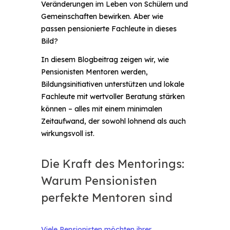
Veränderungen im Leben von Schülern und
Gemeinschaften bewirken. Aber wie
passen pensionierte Fachleute in dieses
Bild?
In diesem Blogbeitrag zeigen wir, wie
Pensionisten Mentoren werden,
Bildungsinitiativen unterstützen und lokale
Fachleute mit wertvoller Beratung stärken
können – alles mit einem minimalen
Zeitaufwand, der sowohl lohnend als auch
wirkungsvoll ist.
Die Kraft des Mentorings:
Warum Pensionisten
perfekte Mentoren sind
Viele Pensionisten möchten ihrer