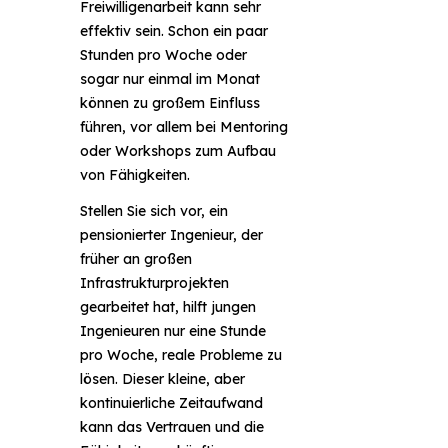
Freiwilligenarbeit kann sehr
effektiv sein. Schon ein paar
Stunden pro Woche oder
sogar nur einmal im Monat
können zu großem Einfluss
führen, vor allem bei Mentoring
oder Workshops zum Aufbau
von Fähigkeiten.
Stellen Sie sich vor, ein
pensionierter Ingenieur, der
früher an großen
Infrastrukturprojekten
gearbeitet hat, hilft jungen
Ingenieuren nur eine Stunde
pro Woche, reale Probleme zu
lösen. Dieser kleine, aber
kontinuierliche Zeitaufwand
kann das Vertrauen und die