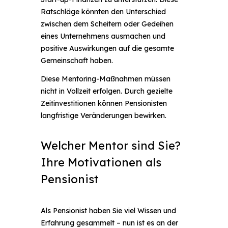
Ratschläge könnten den Unterschied
zwischen dem Scheitern oder Gedeihen
eines Unternehmens ausmachen und
positive Auswirkungen auf die gesamte
Gemeinschaft haben.
Diese Mentoring-Maßnahmen müssen
nicht in Vollzeit erfolgen. Durch gezielte
Zeitinvestitionen können Pensionisten
langfristige Veränderungen bewirken.
Welcher Mentor sind Sie?
Ihre Motivationen als
Pensionist
Als Pensionist haben Sie viel Wissen und
Erfahrung gesammelt – nun ist es an der