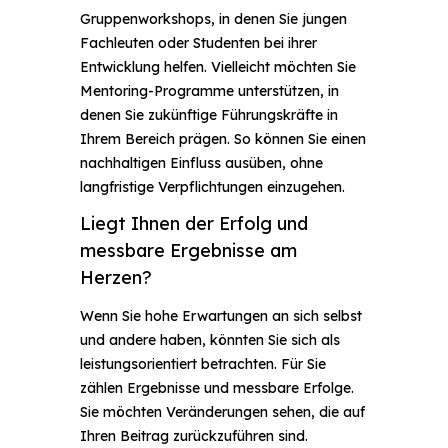
Gruppenworkshops, in denen Sie jungen
Fachleuten oder Studenten bei ihrer
Entwicklung helfen. Vielleicht möchten Sie
Mentoring-Programme unterstützen, in
denen Sie zukünftige Führungskräfte in
Ihrem Bereich prägen. So können Sie einen
nachhaltigen Einfluss ausüben, ohne
langfristige Verpflichtungen einzugehen.
Liegt Ihnen der Erfolg und
messbare Ergebnisse am
Herzen?
Wenn Sie hohe Erwartungen an sich selbst
und andere haben, könnten Sie sich als
leistungsorientiert betrachten. Für Sie
zählen Ergebnisse und messbare Erfolge.
Sie möchten Veränderungen sehen, die auf
Ihren Beitrag zurückzuführen sind.