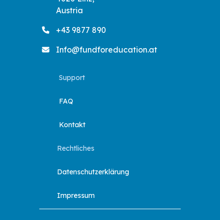
Austria
+43 9877 890
Info@fundforeducation.at
Support
FAQ
Kontakt
Rechtliches
Datenschutzerklärung
Impressum