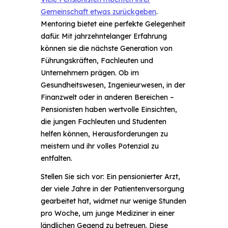
Gemeinschaft etwas zurückgeben
.
Mentoring bietet eine perfekte Gelegenheit
dafür. Mit jahrzehntelanger Erfahrung
können sie die nächste Generation von
Führungskräften, Fachleuten und
Unternehmern prägen. Ob im
Gesundheitswesen, Ingenieurwesen, in der
Finanzwelt oder in anderen Bereichen –
Pensionisten haben wertvolle Einsichten,
die jungen Fachleuten und Studenten
helfen können, Herausforderungen zu
meistern und ihr volles Potenzial zu
entfalten.
Stellen Sie sich vor: Ein pensionierter Arzt,
der viele Jahre in der Patientenversorgung
gearbeitet hat, widmet nur wenige Stunden
pro Woche, um junge Mediziner in einer
ländlichen Gegend zu betreuen. Diese