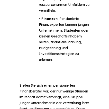
ressourcenarmen Umfeldern zu
vermitteln.
•
Finanzen
: Pensionierte
Finanzexperten können jungen
Unternehmern, Studenten oder
kleinen Geschäftsinhabern
helfen, finanzielle Planung,
Budgetierung und
Investitionsstrategien zu
erlernen.
Stellen Sie sich einen pensionierten
Finanzberater vor, der nur wenige Stunden
im Monat damit verbringt, eine Gruppe
junger Unternehmer in der Verwaltung ihrer
Start-up-Finanzen zu unterstützen. Diese