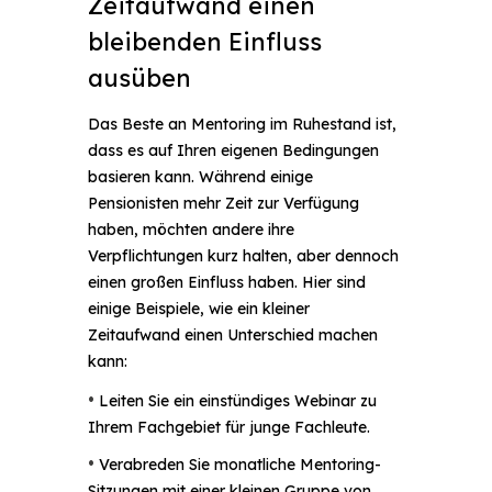
Zeitaufwand einen
bleibenden Einfluss
ausüben
Das Beste an Mentoring im Ruhestand ist,
dass es auf Ihren eigenen Bedingungen
basieren kann. Während einige
Pensionisten mehr Zeit zur Verfügung
haben, möchten andere ihre
Verpflichtungen kurz halten, aber dennoch
einen großen Einfluss haben. Hier sind
einige Beispiele, wie ein kleiner
Zeitaufwand einen Unterschied machen
kann:
•
Leiten Sie ein einstündiges Webinar zu
Ihrem Fachgebiet für junge Fachleute.
•
Verabreden Sie monatliche Mentoring-
Sitzungen mit einer kleinen Gruppe von