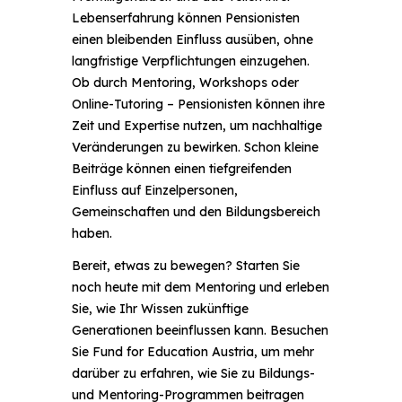
Lebenserfahrung können Pensionisten
einen bleibenden Einfluss ausüben, ohne
langfristige Verpflichtungen einzugehen.
Ob durch Mentoring, Workshops oder
Online-Tutoring – Pensionisten können ihre
Zeit und Expertise nutzen, um nachhaltige
Veränderungen zu bewirken. Schon kleine
Beiträge können einen tiefgreifenden
Einfluss auf Einzelpersonen,
Gemeinschaften und den Bildungsbereich
haben.
Bereit, etwas zu bewegen? Starten Sie
noch heute mit dem Mentoring und erleben
Sie, wie Ihr Wissen zukünftige
Generationen beeinflussen kann. Besuchen
Sie Fund for Education Austria, um mehr
darüber zu erfahren, wie Sie zu Bildungs-
und Mentoring-Programmen beitragen