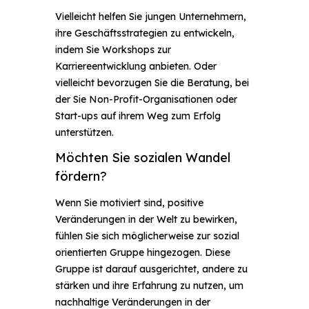
Vielleicht helfen Sie jungen Unternehmern,
ihre Geschäftsstrategien zu entwickeln,
indem Sie Workshops zur
Karriereentwicklung anbieten. Oder
vielleicht bevorzugen Sie die Beratung, bei
der Sie Non-Profit-Organisationen oder
Start-ups auf ihrem Weg zum Erfolg
unterstützen.
Möchten Sie sozialen Wandel
fördern?
Wenn Sie motiviert sind, positive
Veränderungen in der Welt zu bewirken,
fühlen Sie sich möglicherweise zur sozial
orientierten Gruppe hingezogen. Diese
Gruppe ist darauf ausgerichtet, andere zu
stärken und ihre Erfahrung zu nutzen, um
nachhaltige Veränderungen in der