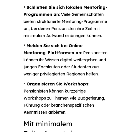
•
Schließen Sie sich lokalen Mentoring-
Programmen an
: Viele Gemeinschaften
bieten strukturierte Mentoring-Programme
an, bei denen Pensionisten ihre Zeit mit
minimalem Aufwand einbringen können.
•
Melden Sie sich bei Online-
Mentoring-Plattformen an
: Pensionisten
können ihr Wissen digital weitergeben und
jungen Fachleuten oder Studenten aus
weniger privilegierten Regionen helfen.
•
Organisieren Sie Workshops
:
Pensionisten können kurzzeitige
Workshops zu Themen wie Budgetierung,
Führung oder branchenspezifischen
Kenntnissen anbieten.
Mit minimalem