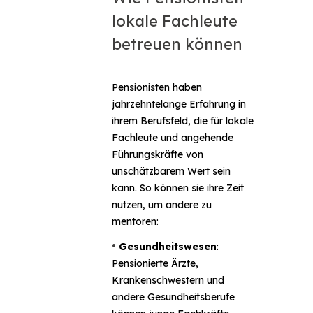
lokale Fachleute
betreuen können
Pensionisten haben
jahrzehntelange Erfahrung in
ihrem Berufsfeld, die für lokale
Fachleute und angehende
Führungskräfte von
unschätzbarem Wert sein
kann. So können sie ihre Zeit
nutzen, um andere zu
mentoren:
•
Gesundheitswesen
:
Pensionierte Ärzte,
Krankenschwestern und
andere Gesundheitsberufe