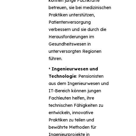
können junge Fachkräfte
betreuen, sie bei medizinischen
Praktiken unterstützen,
Patientenversorgung
verbessern und sie durch die
Herausforderungen im
Gesundheitswesen in
unterversorgten Regionen
führen.
•
Ingenieurwesen und
Technologie
: Pensionisten
aus dem Ingenieurwesen und
IT-Bereich können jungen
Fachleuten helfen, ihre
technischen Fähigkeiten zu
entwickeln, innovative
Praktiken zu teilen und
bewährte Methoden für
Ingenieurprojekte in