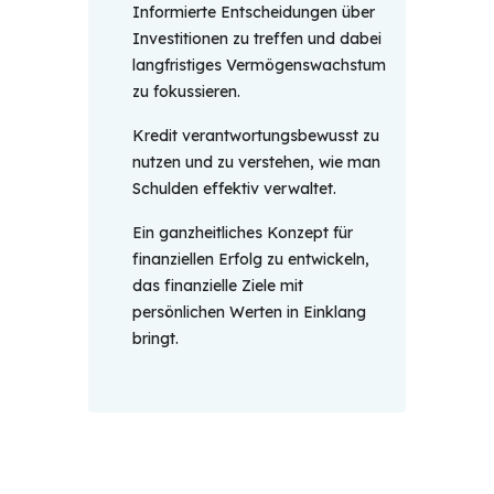
Informierte Entscheidungen über
Investitionen zu treffen und dabei
langfristiges Vermögenswachstum
zu fokussieren.
Kredit verantwortungsbewusst zu
nutzen und zu verstehen, wie man
Schulden effektiv verwaltet.
Ein ganzheitliches Konzept für
finanziellen Erfolg zu entwickeln,
das finanzielle Ziele mit
persönlichen Werten in Einklang
bringt.