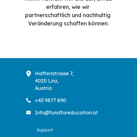
erfahren, wie wir 
partnerschaftlich und nachhaltig 
Veränderung schaffen können.
Hafferlstrasse 7,
4020 Linz,
Austria
+43 9877 890
Info@fundforeducation.at
Support