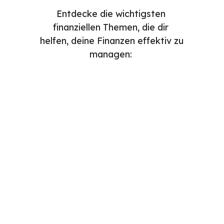
Entdecke die wichtigsten 
finanziellen Themen, die dir 
helfen, deine Finanzen effektiv zu 
managen: 