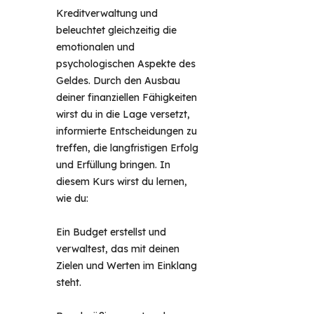
Kreditverwaltung und 
beleuchtet gleichzeitig die 
emotionalen und 
psychologischen Aspekte des 
Geldes. Durch den Ausbau 
deiner finanziellen Fähigkeiten 
wirst du in die Lage versetzt, 
informierte Entscheidungen zu 
treffen, die langfristigen Erfolg 
und Erfüllung bringen. In 
diesem Kurs wirst du lernen, 
wie du: 
Ein Budget erstellst und
verwaltest, das mit deinen
Zielen und Werten im Einklang
steht.