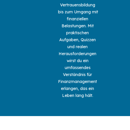
Vertrauensbildung 
bis zum Umgang mit 
finanziellen 
Belastungen. Mit 
praktischen 
Aufgaben, Quizzen 
und realen 
Herausforderungen 
wirst du ein 
umfassendes 
Verständnis für 
Finanzmanagement 
erlangen, das ein 
Leben lang hält. 