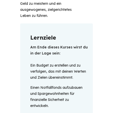
Geld zu meistern und ein 
ausgewogenes, zielgerichtetes 
Leben zu führen. 
Lernziele
Am Ende dieses Kurses wirst du 
in der Lage sein:
Ein Budget zu erstellen und zu
verfolgen, das mit deinen Werten
und Zielen übereinstimmt.
Einen Notfallfonds aufzubauen
und Spargewohnheiten für
finanzielle Sicherheit zu
entwickeln.