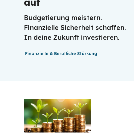
auf
Budgetierung meistern.
Finanzielle Sicherheit schaffen.
In deine Zukunft investieren.
Finanzielle & Berufliche Stärkung