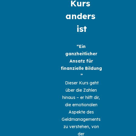
Kurs 
anders 
ist
“Ein 
ganzheitlicher 
Ansatz für 
finanzielle Bildung 
”
Dieser Kurs geht 
über die Zahlen 
hinaus – er hilft dir, 
die emotionalen 
Aspekte des 
Geldmanagements 
zu verstehen, von 
der 