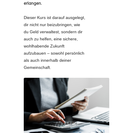
erlangen.
Dieser Kurs ist darauf ausgelegt, 
dir nicht nur beizubringen, wie 
du Geld verwaltest, sondern dir 
auch zu helfen, eine sichere, 
wohlhabende Zukunft 
aufzubauen – sowohl persönlich 
als auch innerhalb deiner 
Gemeinschaft. 