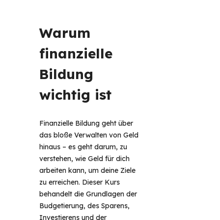
Warum 
finanzielle 
Bildung 
wichtig ist 
Finanzielle Bildung geht über 
das bloße Verwalten von Geld 
hinaus – es geht darum, zu 
verstehen, wie Geld für dich 
arbeiten kann, um deine Ziele 
zu erreichen. Dieser Kurs 
behandelt die Grundlagen der 
Budgetierung, des Sparens, 
Investierens und der 