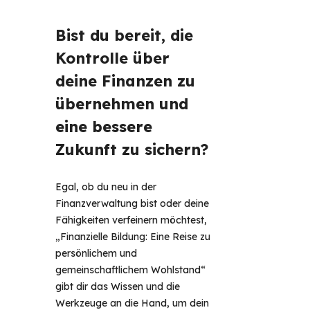
Bist du bereit, die 
Kontrolle über 
deine Finanzen zu 
übernehmen und 
eine bessere 
Zukunft zu sichern? 
Egal, ob du neu in der 
Finanzverwaltung bist oder deine 
Fähigkeiten verfeinern möchtest, 
„Finanzielle Bildung: Eine Reise zu 
persönlichem und 
gemeinschaftlichem Wohlstand“ 
gibt dir das Wissen und die 
Werkzeuge an die Hand, um dein 