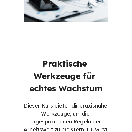
Praktische 
Werkzeuge für 
echtes Wachstum
Dieser Kurs bietet dir praxisnahe 
Werkzeuge, um die 
ungesprochenen Regeln der 
Arbeitswelt zu meistern. Du wirst 