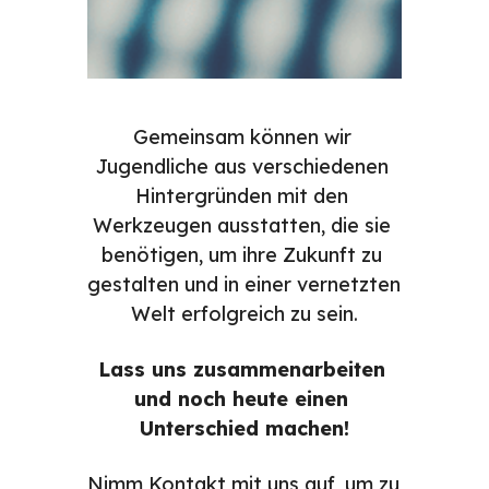
Gemeinsam können wir 
Jugendliche aus verschiedenen 
Hintergründen mit den 
Werkzeugen ausstatten, die sie 
benötigen, um ihre Zukunft zu 
gestalten und in einer vernetzten 
Welt erfolgreich zu sein.
Lass uns zusammenarbeiten 
und noch heute einen 
Unterschied machen!
Nimm Kontakt mit uns auf, um zu 