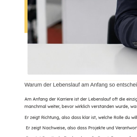
Warum der Lebenslauf am Anfang so entscheid
Am Anfang der Karriere ist der Lebenslauf oft die einz
manchmal weiter, bevor wirklich verstanden wurde, was 
Er zeigt Richtung, also dass klar ist, welche Rolle du wil
Er zeigt Nachweise, also dass Projekte und Verantwor