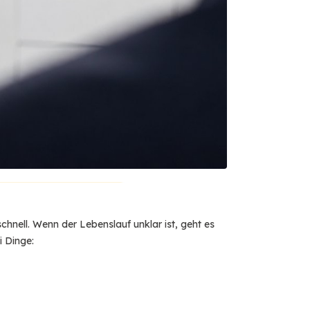
hnell. Wenn der Lebenslauf unklar ist, geht es
i Dinge: