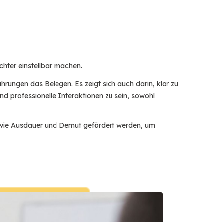
ichter einstellbar machen.
rungen das Belegen. Es zeigt sich auch darin, klar zu
nd professionelle Interaktionen zu sein, sowohl
en wie Ausdauer und Demut gefördert werden, um