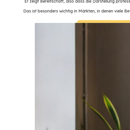
Er zeigt Bereitschaft, also dass die Darstellung professi
Das ist besonders wichtig in Märkten, in denen viele 