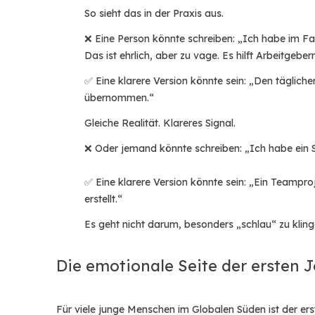
So sieht das in der Praxis aus.
❌ Eine Person könnte schreiben: „Ich habe im Fa
Das ist ehrlich, aber zu vage. Es hilft Arbeitgebe
✅ Eine klarere Version könnte sein: „Den täglich
übernommen.“
Gleiche Realität. Klareres Signal.
❌ Oder jemand könnte schreiben: „Ich habe ein 
✅ Eine klarere Version könnte sein: „Ein Teampro
erstellt.“
Es geht nicht darum, besonders „schlau“ zu klin
Die emotionale Seite der ersten
Für viele junge Menschen im Globalen Süden ist der erst