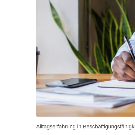
Alltagserfahrung in Beschäftigungsfähigk