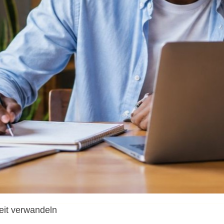
eit verwandeln 