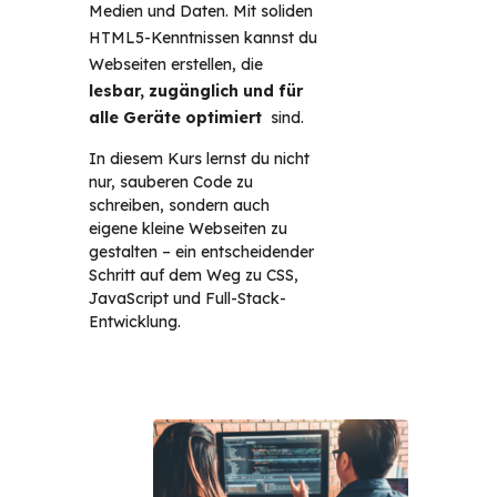
Medien und Daten. Mit soliden 
HTML5-Kenntnissen kannst du 
Webseiten erstellen, die 
lesbar, zugänglich und für 
alle Geräte optimiert
 sind.
In diesem Kurs lernst du nicht 
nur, sauberen Code zu 
schreiben, sondern auch 
eigene kleine Webseiten zu 
gestalten – ein entscheidender 
Schritt auf dem Weg zu CSS, 
JavaScript und Full-Stack-
Entwicklung. 