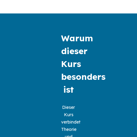
Warum
dieser
Kurs
besonders
ist
Dieser
Kurs
verbindet
Theorie
und