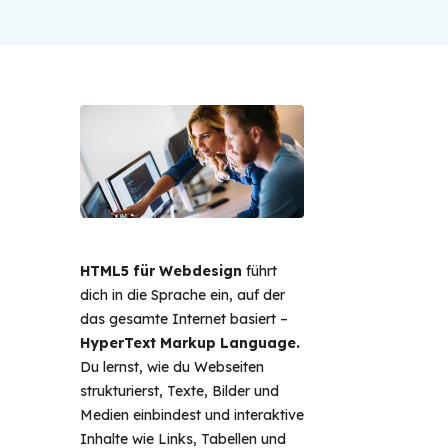
HTML5 für Webdesign
führt
dich in die Sprache ein, auf der
das gesamte Internet basiert –
HyperText Markup Language.
Du lernst, wie du Webseiten
strukturierst, Texte, Bilder und
Medien einbindest und interaktive
Inhalte wie Links, Tabellen und