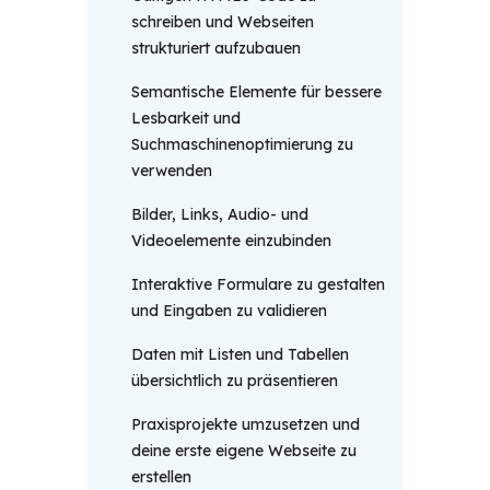
schreiben und Webseiten
strukturiert aufzubauen
Semantische Elemente für bessere
Lesbarkeit und
Suchmaschinenoptimierung zu
verwenden
Bilder, Links, Audio- und
Videoelemente einzubinden
Interaktive Formulare zu gestalten
und Eingaben zu validieren
Daten mit Listen und Tabellen
übersichtlich zu präsentieren
Praxisprojekte umzusetzen und
deine erste eigene Webseite zu
erstellen