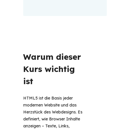
Warum dieser 
Kurs wichtig 
ist 
HTML5 ist die Basis jeder 
modernen Website und das 
Herzstück des Webdesigns. Es 
definiert, wie Browser Inhalte 
anzeigen – Texte, Links, 