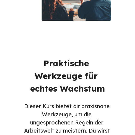
Praktische 
Werkzeuge für 
echtes Wachstum
Dieser Kurs bietet dir praxisnahe 
Werkzeuge, um die 
ungesprochenen Regeln der 
Arbeitswelt zu meistern. Du wirst 