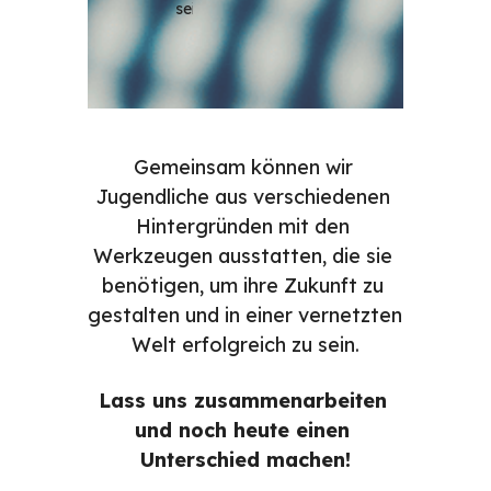
sein.
Gemeinsam können wir 
Jugendliche aus verschiedenen 
Hintergründen mit den 
Werkzeugen ausstatten, die sie 
benötigen, um ihre Zukunft zu 
gestalten und in einer vernetzten 
Welt erfolgreich zu sein.
Lass uns zusammenarbeiten 
und noch heute einen 
Unterschied machen!