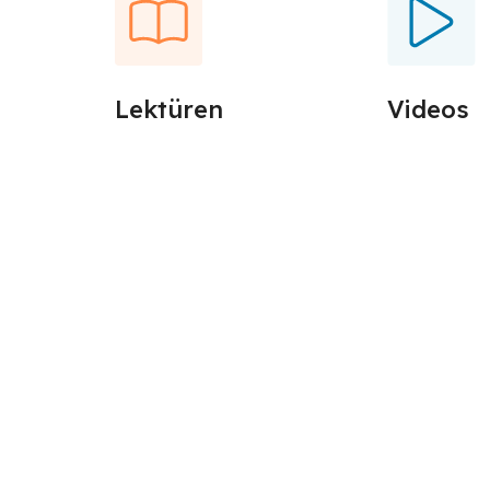
Lektüren
Videos