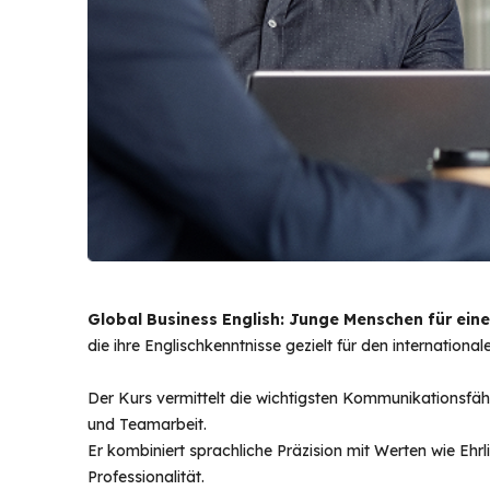
Global Business English: Junge Menschen für eine
die ihre Englischkenntnisse gezielt für den internation
Der Kurs vermittelt die wichtigsten Kommunikationsfähi
und Teamarbeit.
Er kombiniert sprachliche Präzision mit Werten wie Ehr
Professionalität.