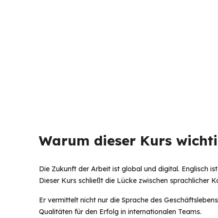
Warum dieser Kurs wichtig
Die Zukunft der Arbeit ist global und digital. Englisc
Dieser Kurs schließt die Lücke zwischen sprachlicher 
Er vermittelt nicht nur die Sprache des Geschäftslebens
Qualitäten für den Erfolg in internationalen Teams. 