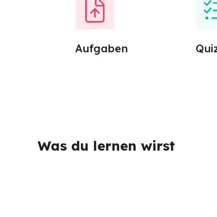
Aufgaben
Qui
Was du lernen wirst 