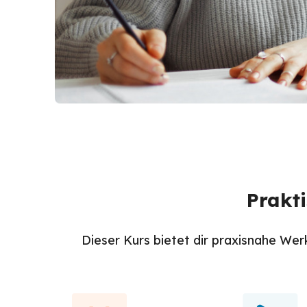
Prakt
Dieser Kurs bietet dir praxisnahe Wer