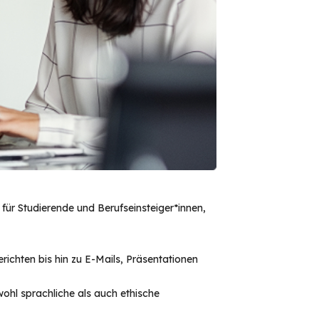
rs für Studierende und Berufseinsteiger*innen,
richten bis hin zu E-Mails, Präsentationen
ohl sprachliche als auch ethische