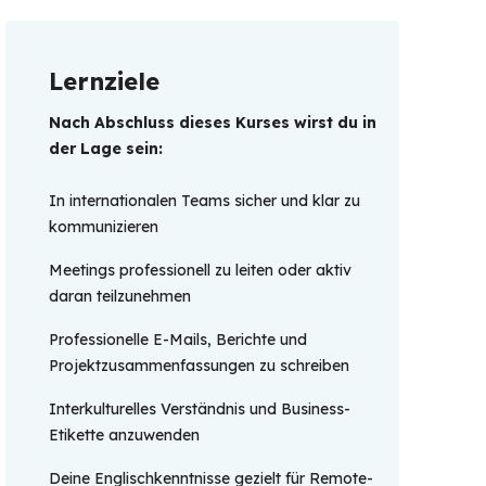
Lernziele
Nach Abschluss dieses Kurses wirst du in 
der Lage sein: 
In internationalen Teams sicher und klar zu
kommunizieren
Meetings professionell zu leiten oder aktiv
daran teilzunehmen
Professionelle E-Mails, Berichte und
Projektzusammenfassungen zu schreiben
Interkulturelles Verständnis und Business-
Etikette anzuwenden
Deine Englischkenntnisse gezielt für Remote-