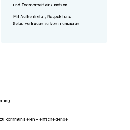
und Teamarbeit einzusetzen
Mit Authentizität, Respekt und
Selbstvertrauen zu kommunizieren
hrung. 
el zu kommunizieren – entscheidende 