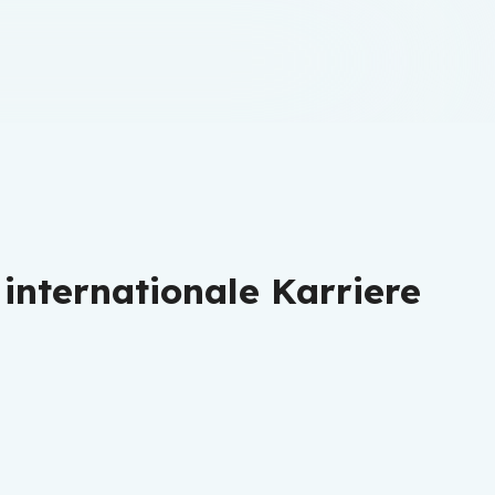
internationale Karriere