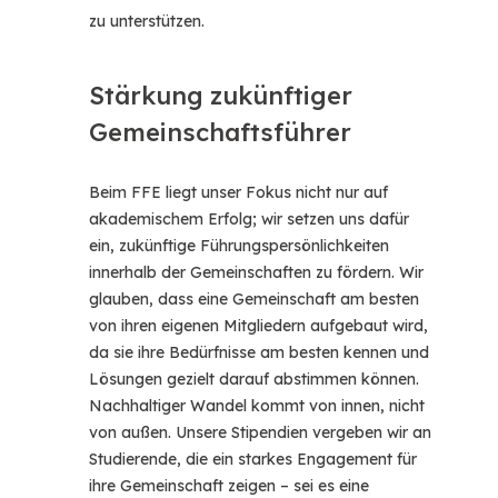
zu unterstützen.
Stärkung zukünftiger
Gemeinschaftsführer
Beim FFE liegt unser Fokus nicht nur auf
akademischem Erfolg; wir setzen uns dafür
ein, zukünftige Führungspersönlichkeiten
innerhalb der Gemeinschaften zu fördern. Wir
glauben, dass eine Gemeinschaft am besten
von ihren eigenen Mitgliedern aufgebaut wird,
da sie ihre Bedürfnisse am besten kennen und
Lösungen gezielt darauf abstimmen können.
Nachhaltiger Wandel kommt von innen, nicht
von außen. Unsere Stipendien vergeben wir an
Studierende, die ein starkes Engagement für
ihre Gemeinschaft zeigen – sei es eine