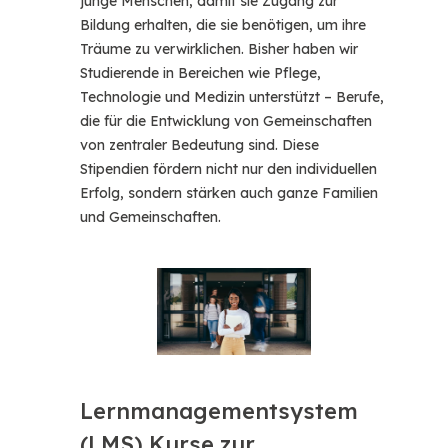
junge Menschen, damit sie Zugang zur
Bildung erhalten, die sie benötigen, um ihre
Träume zu verwirklichen. Bisher haben wir
Studierende in Bereichen wie Pflege,
Technologie und Medizin unterstützt – Berufe,
die für die Entwicklung von Gemeinschaften
von zentraler Bedeutung sind. Diese
Stipendien fördern nicht nur den individuellen
Erfolg, sondern stärken auch ganze Familien
und Gemeinschaften.
Lernmanagementsystem
(LMS) Kurse zur