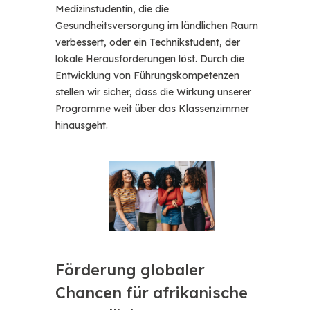
Medizinstudentin, die die
Gesundheitsversorgung im ländlichen Raum
verbessert, oder ein Technikstudent, der
lokale Herausforderungen löst. Durch die
Entwicklung von Führungskompetenzen
stellen wir sicher, dass die Wirkung unserer
Programme weit über das Klassenzimmer
hinausgeht.
Förderung globaler
Chancen für afrikanische