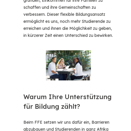
gründen, Einkommen für ihre Familien zu
schaffen und ihre Gemeinschaften zu
verbessern. Dieser flexible Bildungsansatz
ermöglicht es uns, noch mehr Studierende zu
erreichen und ihnen die Möglichkeit zu geben,
in kürzerer Zeit einen Unterschied zu bewirken.
Warum Ihre Unterstützung
für Bildung zählt?
Beim FFE setzen wir uns dafür ein, Barrieren
abzubauen und Studierenden in ganz Afrika