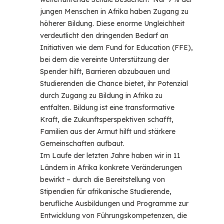
jungen Menschen in Afrika haben Zugang zu
höherer Bildung. Diese enorme Ungleichheit
verdeutlicht den dringenden Bedarf an
Initiativen wie dem Fund for Education (FFE),
bei dem die vereinte Unterstützung der
Spender hilft, Barrieren abzubauen und
Studierenden die Chance bietet, ihr Potenzial
durch Zugang zu Bildung in Afrika zu
entfalten. Bildung ist eine transformative
Kraft, die Zukunftsperspektiven schafft,
Familien aus der Armut hilft und stärkere
Gemeinschaften aufbaut.
Im Laufe der letzten Jahre haben wir in 11
Ländern in Afrika konkrete Veränderungen
bewirkt – durch die Bereitstellung von
Stipendien für afrikanische Studierende,
berufliche Ausbildungen und Programme zur
Entwicklung von Führungskompetenzen, die