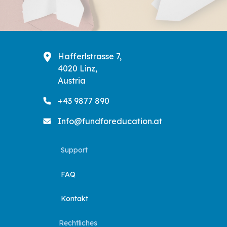
Hafferlstrasse 7,
4020 Linz,
Austria
+43 9877 890
Info@fundforeducation.at
Support
FAQ
Kontakt
Rechtliches