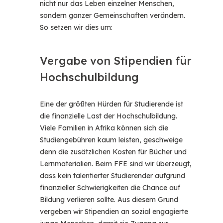
nicht nur das Leben einzelner Menschen,
sondern ganzer Gemeinschaften verändern.
So setzen wir dies um:
Vergabe von Stipendien für
Hochschulbildung
Eine der größten Hürden für Studierende ist
die finanzielle Last der Hochschulbildung.
Viele Familien in Afrika können sich die
Studiengebühren kaum leisten, geschweige
denn die zusätzlichen Kosten für Bücher und
Lernmaterialien. Beim FFE sind wir überzeugt,
dass kein talentierter Studierender aufgrund
finanzieller Schwierigkeiten die Chance auf
Bildung verlieren sollte. Aus diesem Grund
vergeben wir Stipendien an sozial engagierte