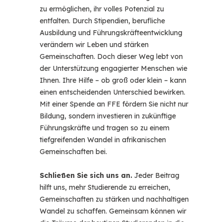
zu ermöglichen, ihr volles Potenzial zu
entfalten. Durch Stipendien, berufliche
Ausbildung und Führungskräfteentwicklung
verändern wir Leben und stärken
Gemeinschaften. Doch dieser Weg lebt von
der Unterstützung engagierter Menschen wie
Ihnen. Ihre Hilfe – ob groß oder klein – kann
einen entscheidenden Unterschied bewirken.
Mit einer Spende an FFE fördern Sie nicht nur
Bildung, sondern investieren in zukünftige
Führungskräfte und tragen so zu einem
tiefgreifenden Wandel in afrikanischen
Gemeinschaften bei.
Schließen Sie sich uns an.
Jeder Beitrag
hilft uns, mehr Studierende zu erreichen,
Gemeinschaften zu stärken und nachhaltigen
Wandel zu schaffen. Gemeinsam können wir