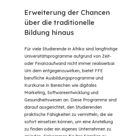
Erweiterung der Chancen
über die traditionelle
Bildung hinaus
Für viele Studierende in Afrika sind langfristige
Universitätsprogramme aufgrund von Zeit-
oder Finanzaufwand nicht immer realisierbar.
Um dem entgegenzuwirken, bietet FFE
berufliche Ausbildungsprogramme und
Kurzkurse in Bereichen wie digitales
Marketing, Softwareentwicklung und
Gesundheitswesen an. Diese Programme sind
darauf ausgerichtet, den Studierenden
praktische Fähigkeiten zu vermitteln, die sie
sofort einsetzen können, um eine Anstellung
zu finden oder ein eigenes Unternehmen zu