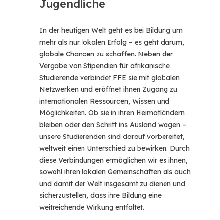
Jugendliche
In der heutigen Welt geht es bei Bildung um
mehr als nur lokalen Erfolg – es geht darum,
globale Chancen zu schaffen. Neben der
Vergabe von Stipendien für afrikanische
Studierende verbindet FFE sie mit globalen
Netzwerken und eröffnet ihnen Zugang zu
internationalen Ressourcen, Wissen und
Möglichkeiten. Ob sie in ihren Heimatländern
bleiben oder den Schritt ins Ausland wagen –
unsere Studierenden sind darauf vorbereitet,
weltweit einen Unterschied zu bewirken. Durch
diese Verbindungen ermöglichen wir es ihnen,
sowohl ihren lokalen Gemeinschaften als auch
und damit der Welt insgesamt zu dienen und
sicherzustellen, dass ihre Bildung eine
weitreichende Wirkung entfaltet.