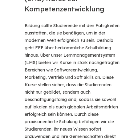
Kompetenzentwicklung
Bildung sollte Studierende mit den Fähigkeiten
ausstatten, die sie benötigen, um in der
modernen Welt erfolgreich zu sein. Deshalb
geht FFE über herkömmliche Schulbildung
hinaus. Über unser Lernmanagementsystem
(LMS) bieten wir Kurse in stark nachgefragten
Bereichen wie Softwareentwicklung,
Marketing, Vertrieb und Soft Skills an. Diese
Kurse stellen sicher, dass die Studierenden
nicht nur gebildet, sondern auch
beschäftigungsfähig sind, sodass sie sowohl
auf lokalen als auch globalen Arbeitsmärkten
erfolgreich sein können. Durch diese
praxisorientierte Schulung befähigen wir die
Studierenden, ihr neues Wissen sofort
anzuwenden und ihre Gemeinschaften direkt