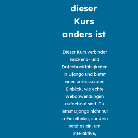
dieser 
Kurs 
anders ist 
Dieser Kurs verbindet 
Backend- und 
Datenbankfähigkeiten 
in Django und bietet 
einen umfassenden 
Einblick, wie echte 
Webanwendungen 
aufgebaut sind. Du 
lernst Django nicht nur 
in Einzelteilen, sondern 
setzt es ein, um 
interaktive, 