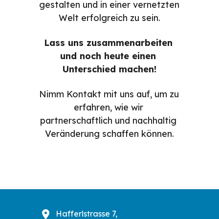
gestalten und in einer vernetzten 
Welt erfolgreich zu sein.
Lass uns zusammenarbeiten 
und noch heute einen 
Unterschied machen!
Nimm Kontakt mit uns auf, um zu 
erfahren, wie wir 
partnerschaftlich und nachhaltig 
Veränderung schaffen können.
Hafferlstrasse 7,