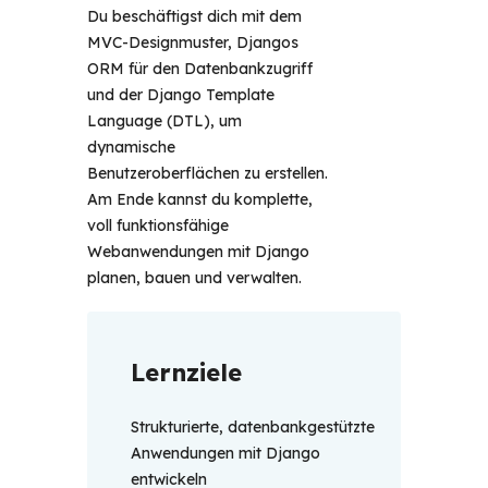
Du beschäftigst dich mit dem
MVC-Designmuster, Djangos
ORM für den Datenbankzugriff
und der Django Template
Language (DTL), um
dynamische
Benutzeroberflächen zu erstellen.
Am Ende kannst du komplette,
voll funktionsfähige
Webanwendungen mit Django
planen, bauen und verwalten.
Lernziele
Strukturierte, datenbankgestützte
Anwendungen mit Django
entwickeln