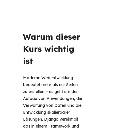
Warum dieser 
Kurs wichtig 
ist 
Moderne Webentwicklung 
bedeutet mehr als nur Seiten 
zu erstellen – es geht um den 
Aufbau von Anwendungen, die 
Verwaltung von Daten und die 
Entwicklung skalierbarer 
Lösungen. Django vereint all 
das in einem Framework und 