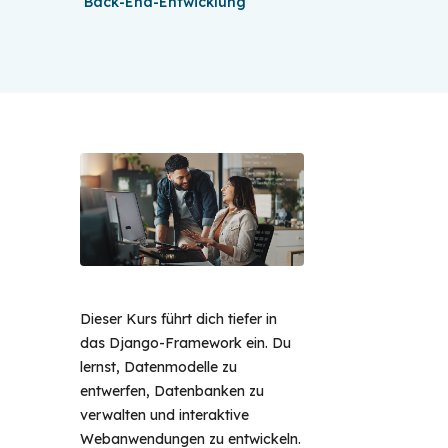
Back-End-Entwicklung
Dieser Kurs führt dich tiefer in
das Django-Framework ein. Du
lernst, Datenmodelle zu
entwerfen, Datenbanken zu
verwalten und interaktive
Webanwendungen zu entwickeln.