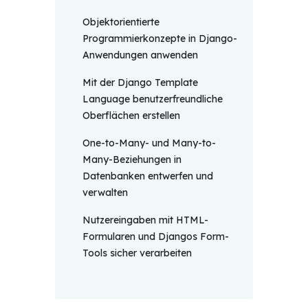
Objektorientierte
Programmierkonzepte in Django-
Anwendungen anwenden
Mit der Django Template
Language benutzerfreundliche
Oberflächen erstellen
One-to-Many- und Many-to-
Many-Beziehungen in
Datenbanken entwerfen und
verwalten
Nutzereingaben mit HTML-
Formularen und Djangos Form-
Tools sicher verarbeiten