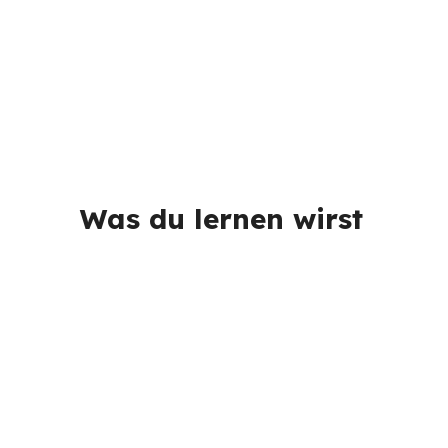
Was du lernen wirst 