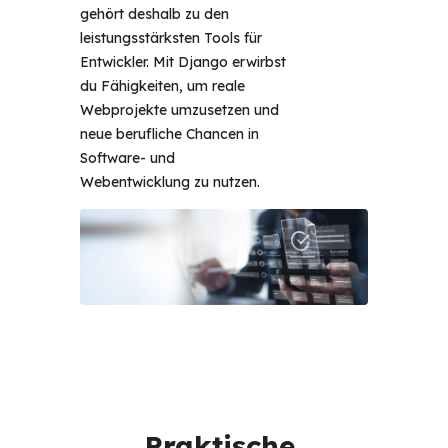
gehört deshalb zu den 
leistungsstärksten Tools für 
Entwickler. Mit Django erwirbst 
du Fähigkeiten, um reale 
Webprojekte umzusetzen und 
neue berufliche Chancen in 
Software- und 
Webentwicklung zu nutzen. 
Praktische 