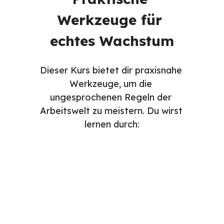
Werkzeuge für 
echtes Wachstum
Dieser Kurs bietet dir praxisnahe 
Werkzeuge, um die 
ungesprochenen Regeln der 
Arbeitswelt zu meistern. Du wirst 
lernen durch:
Lektüren
Videos
Aufgaben
Quizze