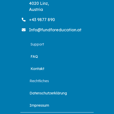
4020 Linz,
Austria
+43 9877 890
Info@fundforeducation.at
Support
FAQ
Kontakt
Rechtliches
Datenschutzerklärung
Impressum