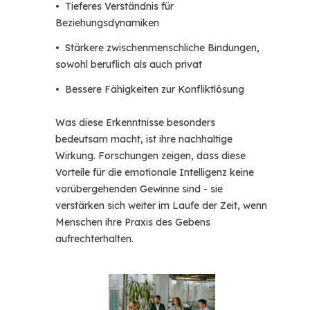
• Tieferes Verständnis für
Beziehungsdynamiken
• Stärkere zwischenmenschliche Bindungen,
sowohl beruflich als auch privat
• Bessere Fähigkeiten zur Konfliktlösung
Was diese Erkenntnisse besonders
bedeutsam macht, ist ihre nachhaltige
Wirkung. Forschungen zeigen, dass diese
Vorteile für die emotionale Intelligenz keine
vorübergehenden Gewinne sind - sie
verstärken sich weiter im Laufe der Zeit, wenn
Menschen ihre Praxis des Gebens
aufrechterhalten.