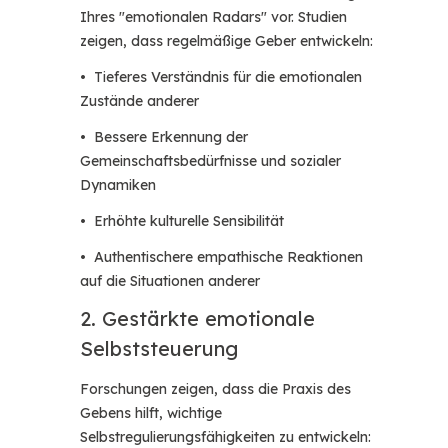
Ihres "emotionalen Radars" vor. Studien
zeigen, dass regelmäßige Geber entwickeln:
• Tieferes Verständnis für die emotionalen
Zustände anderer
• Bessere Erkennung der
Gemeinschaftsbedürfnisse und sozialer
Dynamiken
• Erhöhte kulturelle Sensibilität
• Authentischere empathische Reaktionen
auf die Situationen anderer
2. Gestärkte emotionale
Selbststeuerung
Forschungen zeigen, dass die Praxis des
Gebens hilft, wichtige
Selbstregulierungsfähigkeiten zu entwickeln: