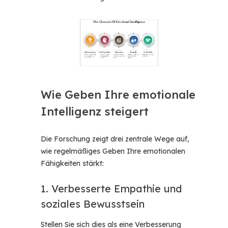
Wie Geben Ihre emotionale
Intelligenz steigert
Die Forschung zeigt drei zentrale Wege auf,
wie regelmäßiges Geben Ihre emotionalen
Fähigkeiten stärkt:
1. Verbesserte Empathie und
soziales Bewusstsein
Stellen Sie sich dies als eine Verbesserung