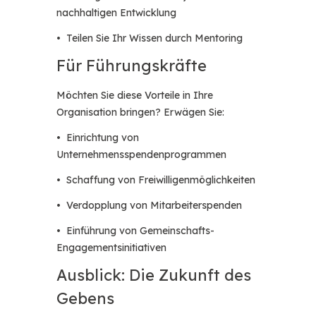
nachhaltigen Entwicklung
• Teilen Sie Ihr Wissen durch Mentoring
Für Führungskräfte
Möchten Sie diese Vorteile in Ihre
Organisation bringen? Erwägen Sie:
• Einrichtung von
Unternehmensspendenprogrammen
• Schaffung von Freiwilligenmöglichkeiten
• Verdopplung von Mitarbeiterspenden
• Einführung von Gemeinschafts-
Engagementsinitiativen
Ausblick: Die Zukunft des
Gebens