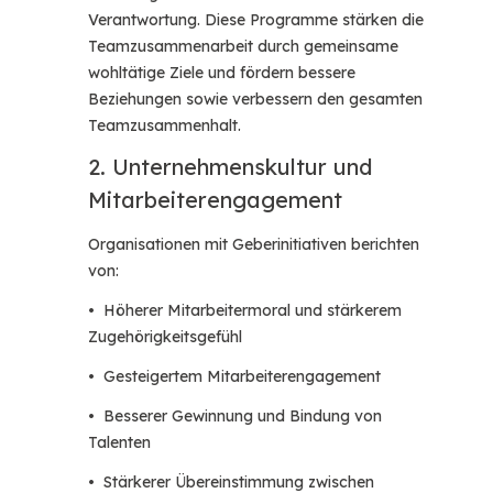
Verantwortung. Diese Programme stärken die
Teamzusammenarbeit durch gemeinsame
wohltätige Ziele und fördern bessere
Beziehungen sowie verbessern den gesamten
Teamzusammenhalt.
2. Unternehmenskultur und
Mitarbeiterengagement
Organisationen mit Geberinitiativen berichten
von:
• Höherer Mitarbeitermoral und stärkerem
Zugehörigkeitsgefühl
• Gesteigertem Mitarbeiterengagement
• Besserer Gewinnung und Bindung von
Talenten
• Stärkerer Übereinstimmung zwischen