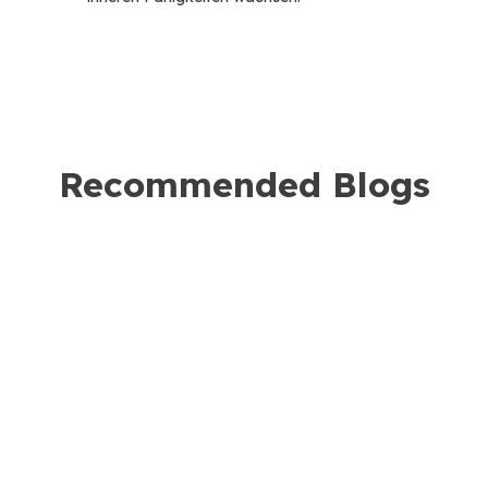
Recommended Blogs