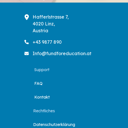
Hafferlstrasse 7,
4020 Linz,
Austria
+43 9877 890
Info@fundforeducation.at
Support
FAQ
Kontakt
Rechtliches
Datenschutzerklärung