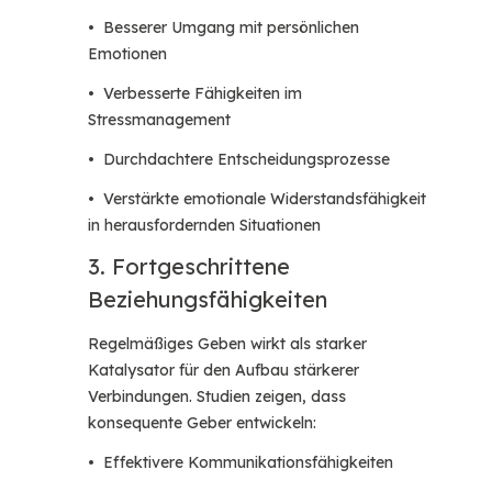
• Besserer Umgang mit persönlichen
Emotionen
• Verbesserte Fähigkeiten im
Stressmanagement
• Durchdachtere Entscheidungsprozesse
• Verstärkte emotionale Widerstandsfähigkeit
in herausfordernden Situationen
3. Fortgeschrittene
Beziehungsfähigkeiten
Regelmäßiges Geben wirkt als starker
Katalysator für den Aufbau stärkerer
Verbindungen. Studien zeigen, dass
konsequente Geber entwickeln:
• Effektivere Kommunikationsfähigkeiten