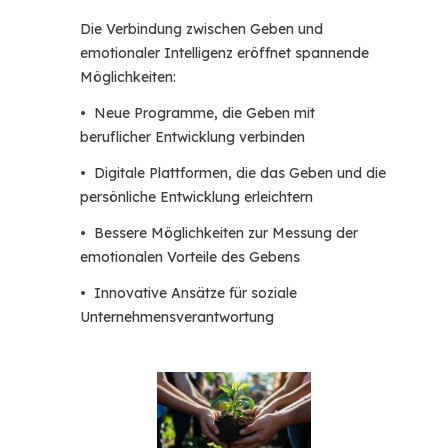
Die Verbindung zwischen Geben und
emotionaler Intelligenz eröffnet spannende
Möglichkeiten:
• Neue Programme, die Geben mit
beruflicher Entwicklung verbinden
• Digitale Plattformen, die das Geben und die
persönliche Entwicklung erleichtern
• Bessere Möglichkeiten zur Messung der
emotionalen Vorteile des Gebens
• Innovative Ansätze für soziale
Unternehmensverantwortung