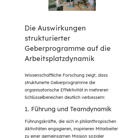
Die Auswirkungen
strukturierter
Geberprogramme auf die
Arbeitsplatzdynamik
Wissenschaftliche Forschung zeigt, dass
strukturierte Geberprogramme die
organisatorische Effektivität in mehreren
Schlüsselbereichen deutlich verbessern:
1. Führung und Teamdynamik
Führungskräfte, die sich in philanthropischen
Aktivitäten engagieren, inspirieren Mitarbeiter
zu einer gemeinsamen Mission sozialer