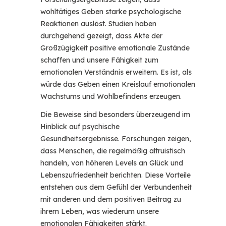
wohltätiges Geben starke psychologische
Reaktionen auslöst. Studien haben
durchgehend gezeigt, dass Akte der
Großzügigkeit positive emotionale Zustände
schaffen und unsere Fähigkeit zum
emotionalen Verständnis erweitern. Es ist, als
würde das Geben einen Kreislauf emotionalen
Wachstums und Wohlbefindens erzeugen.
Die Beweise sind besonders überzeugend im
Hinblick auf psychische
Gesundheitsergebnisse. Forschungen zeigen,
dass Menschen, die regelmäßig altruistisch
handeln, von höheren Levels an Glück und
Lebenszufriedenheit berichten. Diese Vorteile
entstehen aus dem Gefühl der Verbundenheit
mit anderen und dem positiven Beitrag zu
ihrem Leben, was wiederum unsere
emotionalen Fähigkeiten stärkt.