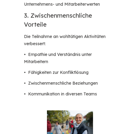
Unternehmens- und Mitarbeiterwerten
3. Zwischenmenschliche
Vorteile
Die Teilnahme an wohltätigen Aktivitäten
verbessert:
• Empathie und Verständnis unter
Mitarbeitern
• Fähigkeiten zur Konfliktlösung
• Zwischenmenschliche Beziehungen
• Kommunikation in diversen Teams