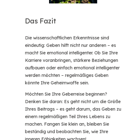
Das Fazit
Die wissenschaftlichen Erkenntnisse sind
eindeutig: Geben hilft nicht nur anderen – es
macht Sie emotional intelligenter. Ob Sie Ihre
Karriere voranbringen, stärkere Beziehungen
aufbauen oder einfach emotional intelligenter
werden möchten – regelmäßiges Geben
könnte Ihre Geheimwaffe sein.
Möchten Sie Ihre Geberreise beginnen?
Denken Sie daran: Es geht nicht um die Größe
Ihres Beitrags – es geht darum, das Geben zu
einem regelmäßigen Teil Ihres Lebens zu
machen. Fangen Sie klein an, bleiben Sie
beständig und beobachten Sie, wie Ihre
inneren Fähigkeiten wachsen!