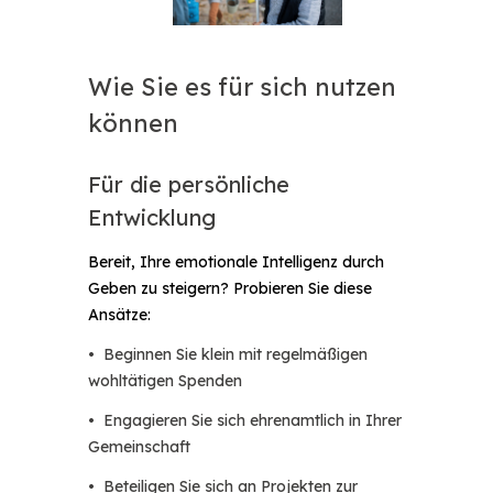
Wie Sie es für sich nutzen
können
Für die persönliche
Entwicklung
Bereit, Ihre emotionale Intelligenz durch
Geben zu steigern? Probieren Sie diese
Ansätze:
• Beginnen Sie klein mit regelmäßigen
wohltätigen Spenden
• Engagieren Sie sich ehrenamtlich in Ihrer
Gemeinschaft
• Beteiligen Sie sich an Projekten zur