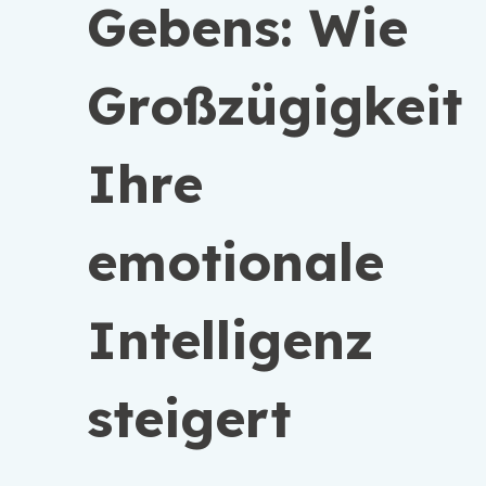
Gebens: Wie
Großzügigkeit
Ihre
emotionale
Intelligenz
steigert