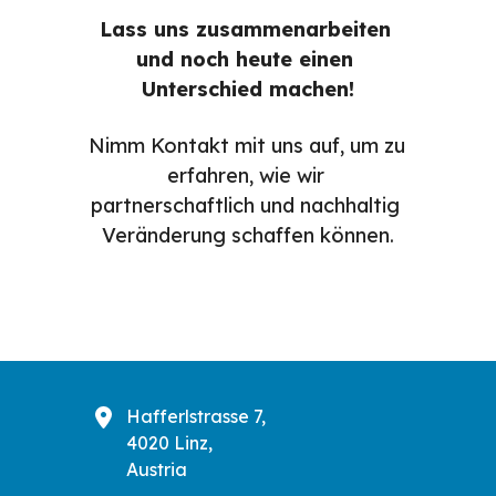
Lass uns zusammenarbeiten 
und noch heute einen 
Unterschied machen!
Nimm Kontakt mit uns auf, um zu 
erfahren, wie wir 
partnerschaftlich und nachhaltig 
Veränderung schaffen können.
Hafferlstrasse 7,
4020 Linz,
Austria