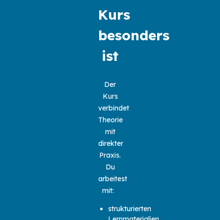
Kurs
besonders
ist
Der
Kurs
verbindet
Theorie
mit
direkter
Praxis.
Du
arbeitest
mit:
strukturierten
Lernmaterialien