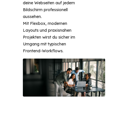
deine Webseiten auf jedem 
Bildschirm professionell 
aussehen. 
Mit Flexbox, modernen 
Layouts und praxisnahen 
Projekten wirst du sicher im 
Umgang mit typischen 
Frontend-Workflows. 