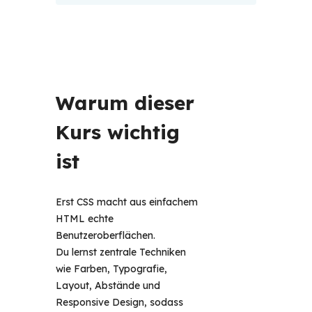
Warum dieser 
Kurs wichtig 
ist 
Erst CSS macht aus einfachem 
HTML echte 
Benutzeroberflächen. 
Du lernst zentrale Techniken 
wie Farben, Typografie, 
Layout, Abstände und 
Responsive Design, sodass 