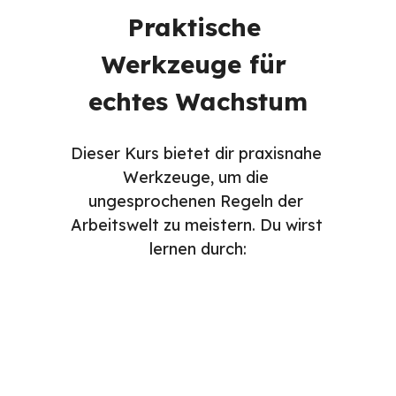
Praktische 
Werkzeuge für 
echtes Wachstum
Dieser Kurs bietet dir praxisnahe 
Werkzeuge, um die 
ungesprochenen Regeln der 
Arbeitswelt zu meistern. Du wirst 
lernen durch:
Lektüren
Videos
Aufgaben
Quizze