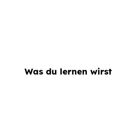
Was du lernen wirst 