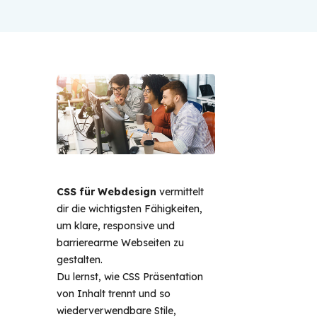
CSS für Webdesign
vermittelt
dir die wichtigsten Fähigkeiten,
um klare, responsive und
barrierearme Webseiten zu
gestalten.
Du lernst, wie CSS Präsentation
von Inhalt trennt und so
wiederverwendbare Stile,