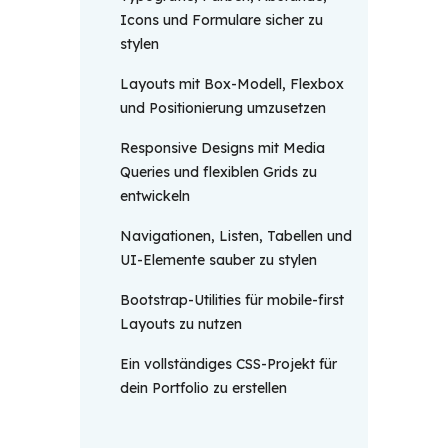
Icons und Formulare sicher zu
stylen
Layouts mit Box-Modell, Flexbox
und Positionierung umzusetzen
Responsive Designs mit Media
Queries und flexiblen Grids zu
entwickeln
Navigationen, Listen, Tabellen und
UI-Elemente sauber zu stylen
Bootstrap-Utilities für mobile-first
Layouts zu nutzen
Ein vollständiges CSS-Projekt für
dein Portfolio zu erstellen