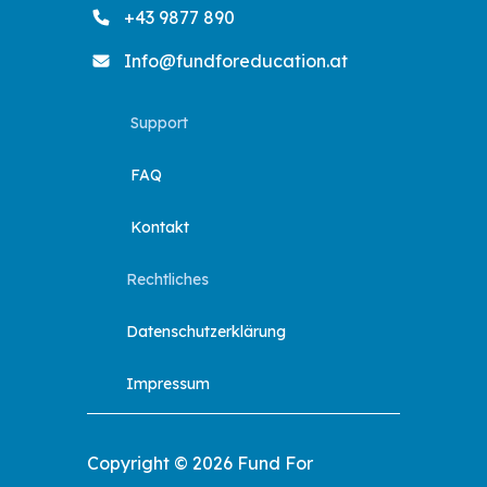
+43 9877 890
Info@fundforeducation.at
Support
FAQ
Kontakt
Rechtliches
Datenschutzerklärung
Impressum
Copyright © 2026 Fund For