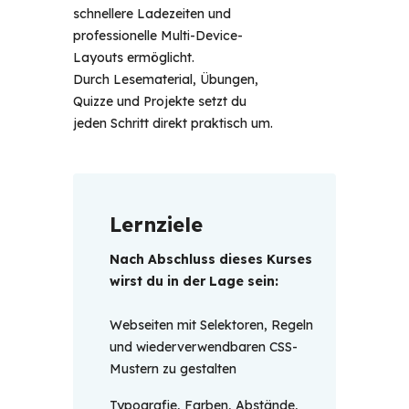
schnellere Ladezeiten und
professionelle Multi-Device-
Layouts ermöglicht.
Durch Lesematerial, Übungen,
Quizze und Projekte setzt du
jeden Schritt direkt praktisch um.
Lernziele
Nach Abschluss dieses Kurses 
wirst du in der Lage sein: 
Webseiten mit Selektoren, Regeln
und wiederverwendbaren CSS-
Mustern zu gestalten
Typografie, Farben, Abstände,