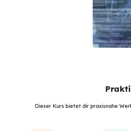
Prakt
Dieser Kurs bietet dir praxisnahe Wer