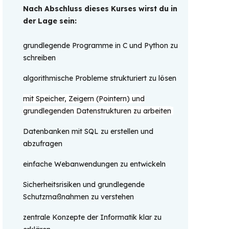
Nach Abschluss dieses Kurses wirst du in 
der Lage sein: 
grundlegende Programme in C und Python zu
schreiben
algorithmische Probleme strukturiert zu lösen
mit Speicher, Zeigern (Pointern) und
grundlegenden Datenstrukturen zu arbeiten
Datenbanken mit SQL zu erstellen und
abzufragen
einfache Webanwendungen zu entwickeln
Sicherheitsrisiken und grundlegende
Schutzmaßnahmen zu verstehen
zentrale Konzepte der Informatik klar zu