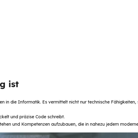
 ist  
en in die Informatik. Es vermittelt nicht nur technische Fähigkeiten
kelt und präzise Code schreibt.
verstehen und Kompetenzen aufzubauen, die in nahezu jedem modernen