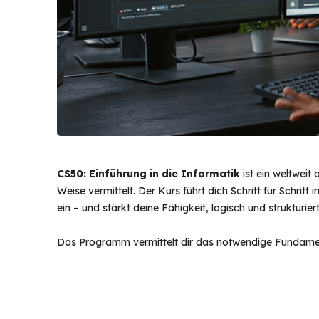
CS50: Einführung in die Informatik
ist ein weltwei
Weise vermittelt. Der Kurs führt dich Schritt für Schr
ein – und stärkt deine Fähigkeit, logisch und strukturier
Das Programm vermittelt dir das notwendige Fundament,