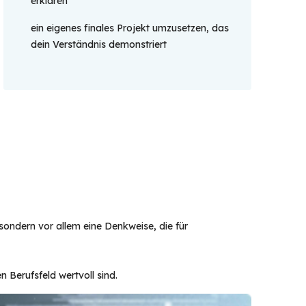
erklären
ein eigenes finales Projekt umzusetzen, das
dein Verständnis demonstriert
, sondern vor allem eine Denkweise, die für
 Berufsfeld wertvoll sind.