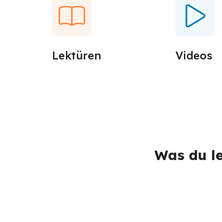
Lektüren
Videos
Was du le