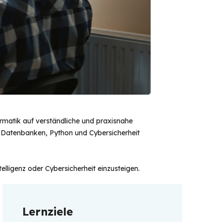
rmatik auf verständliche und praxisnahe
g, Datenbanken, Python und Cybersicherheit
lligenz oder Cybersicherheit einzusteigen.
Lernziele