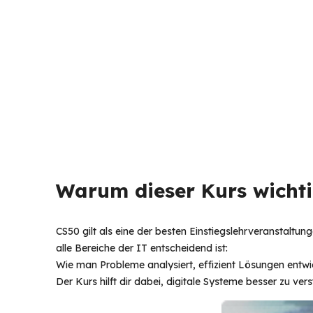
Warum dieser Kurs wichtig
CS50 gilt als eine der besten Einstiegslehrveranstaltung
alle Bereiche der IT entscheidend ist:
Wie man Probleme analysiert, effizient Lösungen entwic
Der Kurs hilft dir dabei, digitale Systeme besser zu 