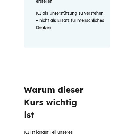
erstellen
KI als Unterstützung zu verstehen
– nicht als Ersatz für menschliches
Denken
Warum dieser 
Kurs wichtig 
ist 
KI ist längst Teil unseres 