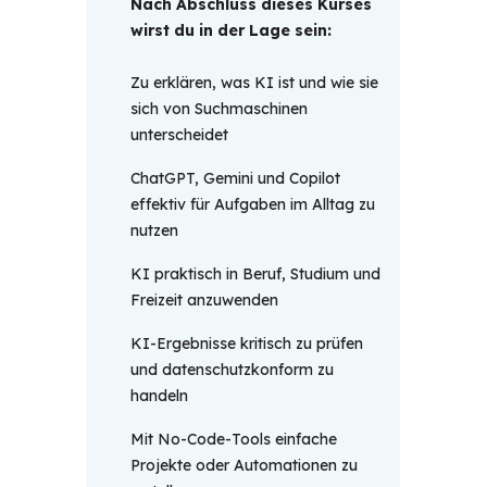
Nach Abschluss dieses Kurses 
wirst du in der Lage sein: 
Zu erklären, was KI ist und wie sie
sich von Suchmaschinen
unterscheidet
ChatGPT, Gemini und Copilot
effektiv für Aufgaben im Alltag zu
nutzen
KI praktisch in Beruf, Studium und
Freizeit anzuwenden
KI-Ergebnisse kritisch zu prüfen
und datenschutzkonform zu
handeln
Mit No-Code-Tools einfache
Projekte oder Automationen zu