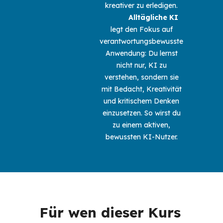
kreativer zu erledigen. 

Alltägliche KI
legt den Fokus auf 
verantwortungsbewusste 
Anwendung: Du lernst 
nicht nur, KI zu 
verstehen, sondern sie 
mit Bedacht, Kreativität 
und kritischem Denken 
einzusetzen. So wirst du 
zu einem aktiven, 
bewussten KI-Nutzer. 
Für wen dieser Kurs 