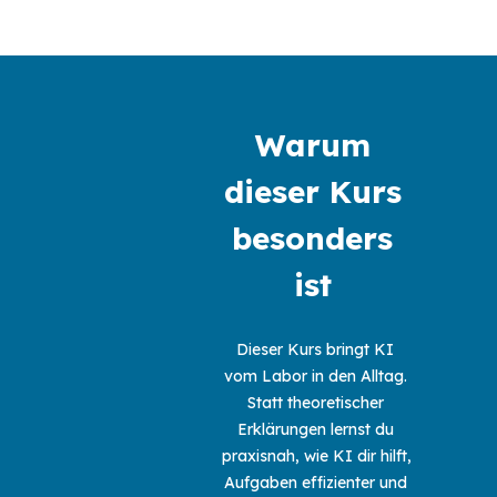
Warum 
dieser Kurs 
besonders 
ist 
Dieser Kurs bringt KI 
vom Labor in den Alltag. 
Statt theoretischer 
Erklärungen lernst du 
praxisnah, wie KI dir hilft, 
Aufgaben effizienter und 