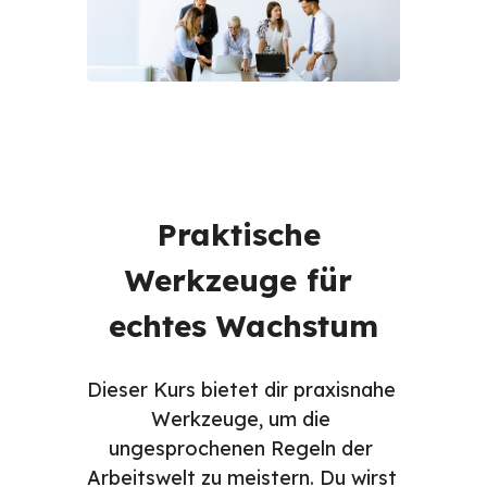
Praktische 
Werkzeuge für 
echtes Wachstum
Dieser Kurs bietet dir praxisnahe 
Werkzeuge, um die 
ungesprochenen Regeln der 
Arbeitswelt zu meistern. Du wirst 