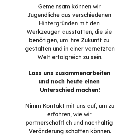
Gemeinsam können wir 
Jugendliche aus verschiedenen 
Hintergründen mit den 
Werkzeugen ausstatten, die sie 
benötigen, um ihre Zukunft zu 
gestalten und in einer vernetzten 
Welt erfolgreich zu sein.
Lass uns zusammenarbeiten 
und noch heute einen 
Unterschied machen!
Nimm Kontakt mit uns auf, um zu 
erfahren, wie wir 
partnerschaftlich und nachhaltig 
Veränderung schaffen können.