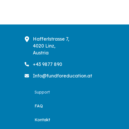
Hafferlstrasse 7,
4020 Linz,
Austria
+43 9877 890
Info@fundforeducation.at
Support
FAQ
Kontakt