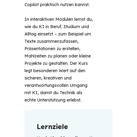
Copilot praktisch nutzen kannst.
In interaktiven Modulen lernst du,
wie du KI in Beruf, Studium und
Alltag einsetzt – zum Beispiel um
Texte zusammenzufassen,
Präsentationen zu erstellen,
Mahlzeiten zu planen oder kleine
Projekte zu gestalten. Der Kurs
legt besonderen Wert auf den
sicheren, kreativen und
verantwortungsvollen Umgang
mit KI, damit du Technik als
echte Unterstützung erlebst.
Lernziele