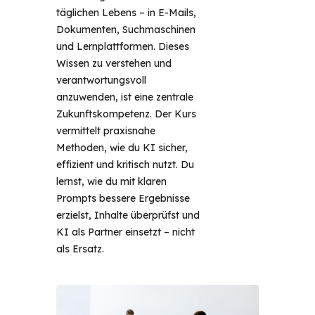
täglichen Lebens – in E-Mails, 
Dokumenten, Suchmaschinen 
und Lernplattformen. Dieses 
Wissen zu verstehen und 
verantwortungsvoll 
anzuwenden, ist eine zentrale 
Zukunftskompetenz. Der Kurs 
vermittelt praxisnahe 
Methoden, wie du KI sicher, 
effizient und kritisch nutzt. Du 
lernst, wie du mit klaren 
Prompts bessere Ergebnisse 
erzielst, Inhalte überprüfst und 
KI als Partner einsetzt – nicht 
als Ersatz. 