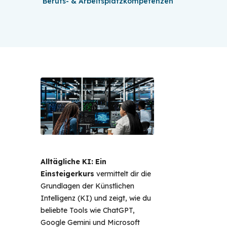
Berufs- & Arbeitsplatzkompetenzen
Alltägliche KI: Ein
Einsteigerkurs
vermittelt dir die
Grundlagen der Künstlichen
Intelligenz (KI) und zeigt, wie du
beliebte Tools wie ChatGPT,
Google Gemini und Microsoft