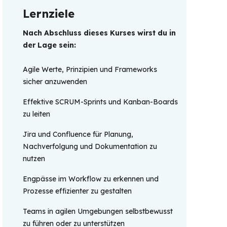
Lernziele
Nach Abschluss dieses Kurses wirst du in 
der Lage sein: 
Agile Werte, Prinzipien und Frameworks
sicher anzuwenden
Effektive SCRUM-Sprints und Kanban-Boards
zu leiten
Jira und Confluence für Planung,
Nachverfolgung und Dokumentation zu
nutzen
Engpässe im Workflow zu erkennen und
Prozesse effizienter zu gestalten
Teams in agilen Umgebungen selbstbewusst
zu führen oder zu unterstützen