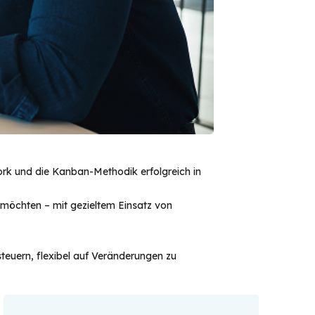
rk und die Kanban-Methodik erfolgreich in
 möchten – mit gezieltem Einsatz von
teuern, flexibel auf Veränderungen zu