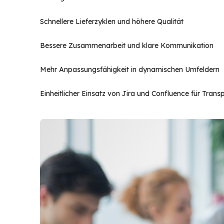
Schnellere Lieferzyklen und höhere Qualität
Bessere Zusammenarbeit und klare Kommunikation
Mehr Anpassungsfähigkeit in dynamischen Umfeldern
Einheitlicher Einsatz von Jira und Confluence für Tra