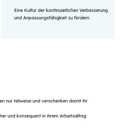
Eine Kultur der kontinuierlichen Verbesserung
und Anpassungsfähigkeit zu fördern
 nur teilweise und verschenken damit ihr 
cher und konsequent in ihrem Arbeitsalltag 