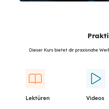
Prakt
Dieser Kurs bietet dir praxisnahe Wer
Lektüren
Videos