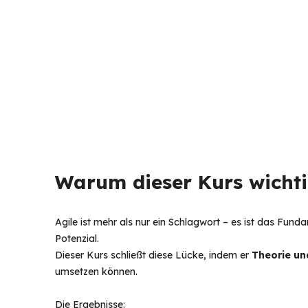
Warum dieser Kurs wichtig
Agile ist mehr als nur ein Schlagwort – es ist das Fu
Potenzial. 
Dieser Kurs schließt diese Lücke, indem er 
Theorie un
umsetzen können. 
Die Ergebnisse: 